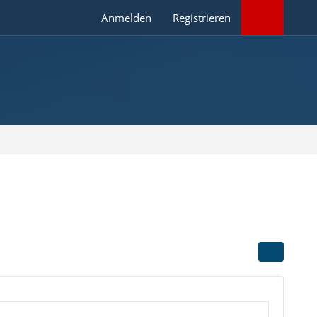
Anmelden
Registrieren