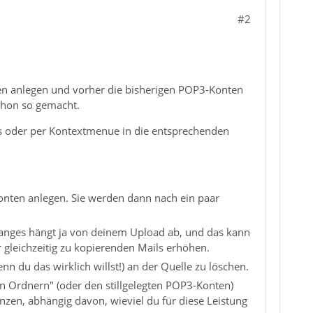
#2
ten anlegen und vorher die bisherigen POP3-Konten
schon so gemacht.
us oder per Kontextmenue in die entsprechenden
nten anlegen. Sie werden dann nach ein paar
ganges hängt ja von deinem Upload ab, und das kann
gleichzeitig zu kopierenden Mails erhöhen.
n du das wirklich willst!) an der Quelle zu löschen.
n Ordnern" (oder den stillgelegten POP3-Konten)
nzen, abhängig davon, wieviel du für diese Leistung