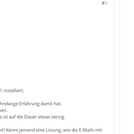
#1
installiert.
hrelange Erfahrung damit hat.
nen.
ist auf die Dauer etwas nervig.
t? Kennt jemand eine Lösung, wie die E-Mails mit