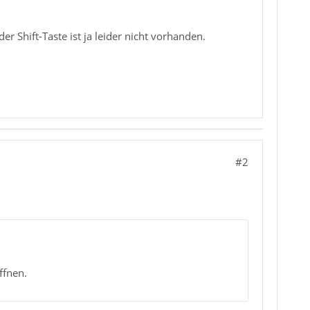
 Shift-Taste ist ja leider nicht vorhanden.
#2
ffnen.