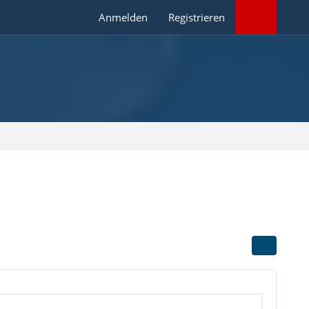
Anmelden
Registrieren