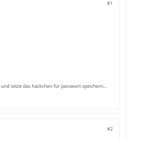
#1
und setze das häckchen für passwort speichern...
#2