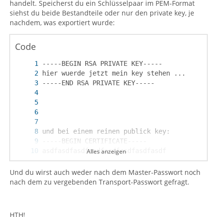
handelt. Speicherst du ein Schlüsselpaar im PEM-Format
siehst du beide Bestandteile oder nur den private key, je
nachdem, was exportiert wurde:
Code
Alles anzeigen
-----END CERTIFICATE-----
Und du wirst auch weder nach dem Master-Passwort noch
nach dem zu vergebenden Transport-Passwort gefragt.
HTH!