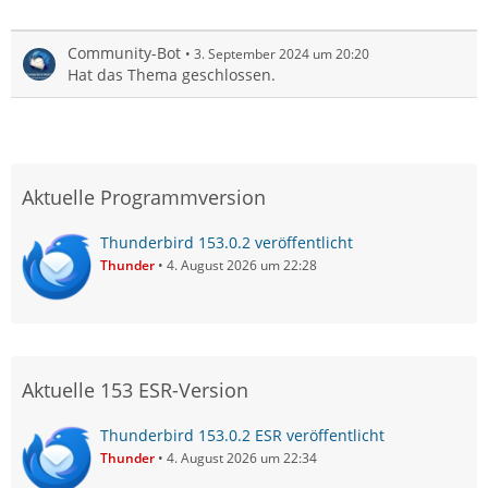
Community-Bot
3. September 2024 um 20:20
Hat das Thema geschlossen.
Aktuelle Programmversion
Thunderbird 153.0.2 veröffentlicht
Thunder
4. August 2026 um 22:28
Aktuelle 153 ESR-Version
Thunderbird 153.0.2 ESR veröffentlicht
Thunder
4. August 2026 um 22:34