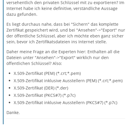
versehentlich den privaten Schlüssel mit zu exportieren? Im
Internet habe ich keine definitive, verständliche Aussage
dazu gefunden.
Es liegt durchaus nahe, dass bei "Sichern" das komplette
Zertifikat gespeichert wird, und bei "Ansehen"->"Export" nur
der öffentliche Schlüssel, aber ich möchte eben ganz sicher
sein, bevor ich Zertifikatsdateien ins Internet stelle.
Daher meine Frage an die Experten hier: Enthalten all die
Dateien unter "Ansehen"->"Export" wirklich nur den
öffentlichen Schlüssel? Also:
X.509-Zertifikat (PEM) (*.crt;*.pem)
X.509-Zertifikat inklusive Ausstellern (PEM) (*.crt;*.pem)
X.509-Zertifikat (DER) (*.der)
X.509-Zertifikat (PKCS#7) (*.p7c)
X.509-Zertifikat inklusive Ausstellern (PKCS#7) (*.p7c)
Danke.