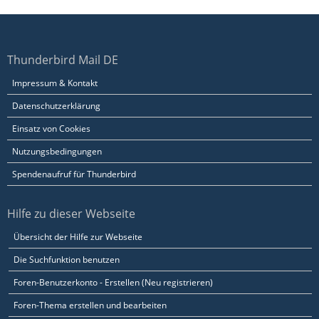
Thunderbird Mail DE
Impressum & Kontakt
Datenschutzerklärung
Einsatz von Cookies
Nutzungsbedingungen
Spendenaufruf für Thunderbird
Hilfe zu dieser Webseite
Übersicht der Hilfe zur Webseite
Die Suchfunktion benutzen
Foren-Benutzerkonto - Erstellen (Neu registrieren)
Foren-Thema erstellen und bearbeiten