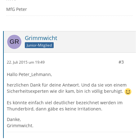
MfG Peter
Grimmwicht
Junior-Mitglied
#3
22. Juli 2015 um 19:49
Hallo Peter_Lehmann,
herzlichen Dank für deine Antwort. Und da sie von einem
Sicherheitsexperten wie dir kam, bin ich völlig beruhigt.
Es könnte einfach viel deutlicher bezeichnet werden im
Thunderbird, dann gäbe es keine Irritationen.
Danke,
Grimmwicht.