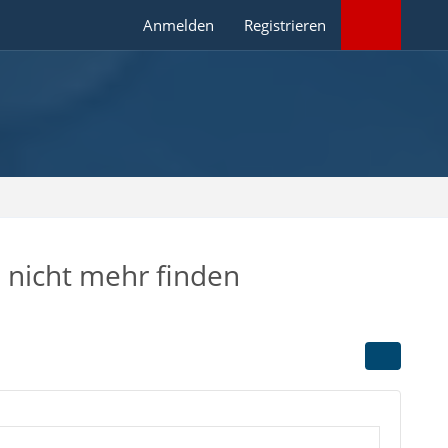
Anmelden
Registrieren
" nicht mehr finden