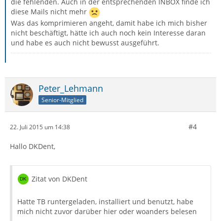
die fehlenden. Auch in der entsprechenden INBOX finde ich
diese Mails nicht mehr
Was das komprimieren angeht, damit habe ich mich bisher
nicht beschäftigt, hätte ich auch noch kein Interesse daran
und habe es auch nicht bewusst ausgeführt.
Peter_Lehmann
Senior-Mitglied
#4
22. Juli 2015 um 14:38
Hallo DKDent,
Zitat von DKDent
Hatte TB runtergeladen, installiert und benutzt, habe
mich nicht zuvor darüber hier oder woanders belesen