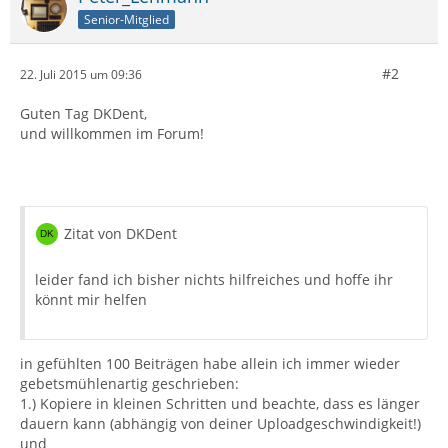
Senior-Mitglied
#2
22. Juli 2015 um 09:36
Guten Tag DKDent,
und willkommen im Forum!
Zitat von DKDent
leider fand ich bisher nichts hilfreiches und hoffe ihr
könnt mir helfen
in gefühlten 100 Beiträgen habe allein ich immer wieder
gebetsmühlenartig geschrieben:
1.) Kopiere in kleinen Schritten und beachte, dass es länger
dauern kann (abhängig von deiner Uploadgeschwindigkeit!)
und