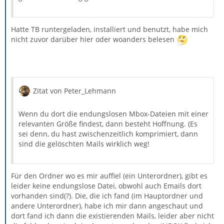
Hatte TB runtergeladen, installiert und benutzt, habe mich
nicht zuvor darüber hier oder woanders belesen
Zitat von Peter_Lehmann
Wenn du dort die endungslosen Mbox-Dateien mit einer
relevanten Größe findest, dann besteht Hoffnung. (Es
sei denn, du hast zwischenzeitlich komprimiert, dann
sind die gelöschten Mails wirklich weg!
Für den Ordner wo es mir auffiel (ein Unterordner), gibt es
leider keine endungslose Datei, obwohl auch Emails dort
vorhanden sind(?). Die, die ich fand (im Hauptordner und
andere Unterordner), habe ich mir dann angeschaut und
dort fand ich dann die existierenden Mails, leider aber nicht