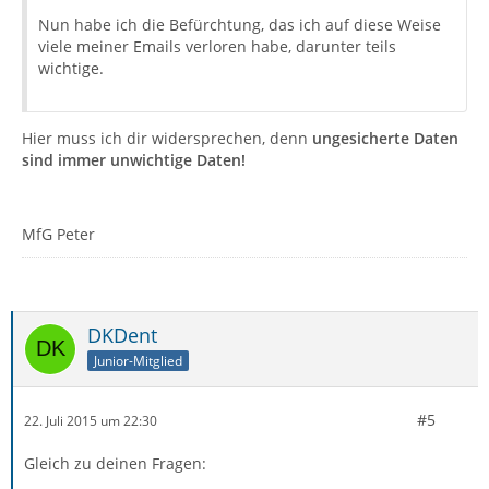
Nun habe ich die Befürchtung, das ich auf diese Weise
viele meiner Emails verloren habe, darunter teils
wichtige.
Hier muss ich dir widersprechen, denn
ungesicherte Daten
sind immer unwichtige Daten!
MfG Peter
DKDent
Junior-Mitglied
#5
22. Juli 2015 um 22:30
Gleich zu deinen Fragen: