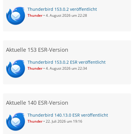
Thunderbird 153.0.2 veröffentlicht
Thunder
4. August 2026 um 22:28
Aktuelle 153 ESR-Version
Thunderbird 153.0.2 ESR veröffentlicht
Thunder
4. August 2026 um 22:34
Aktuelle 140 ESR-Version
Thunderbird 140.13.0 ESR veröffentlicht
Thunder
22. Juli 2026 um 19:16