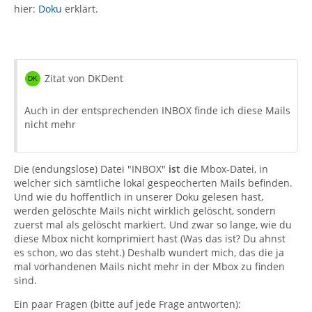
hier:
Doku
erklärt.
Zitat von DKDent
Auch in der entsprechenden INBOX finde ich diese Mails
nicht mehr
Die (endungslose) Datei "INBOX"
ist
die Mbox-Datei, in
welcher sich sämtliche lokal gespeocherten Mails befinden.
Und wie du hoffentlich in unserer Doku gelesen hast,
werden gelöschte Mails nicht wirklich gelöscht, sondern
zuerst mal als gelöscht markiert. Und zwar so lange, wie du
diese Mbox nicht komprimiert hast (Was das ist? Du ahnst
es schon, wo das steht.) Deshalb wundert mich, das die ja
mal vorhandenen Mails nicht mehr in der Mbox zu finden
sind.
Ein paar Fragen (bitte auf jede Frage antworten):