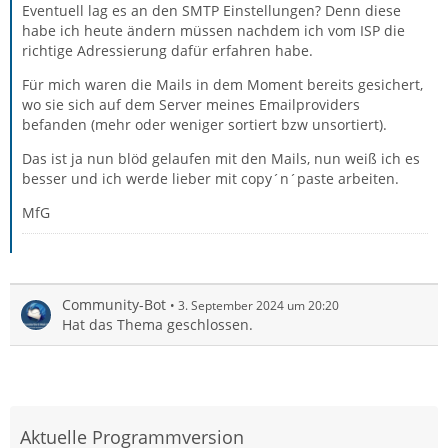
Eventuell lag es an den SMTP Einstellungen? Denn diese
habe ich heute ändern müssen nachdem ich vom ISP die
richtige Adressierung dafür erfahren habe.
Für mich waren die Mails in dem Moment bereits gesichert,
wo sie sich auf dem Server meines Emailproviders
befanden (mehr oder weniger sortiert bzw unsortiert).
Das ist ja nun blöd gelaufen mit den Mails, nun weiß ich es
besser und ich werde lieber mit copy´n´paste arbeiten.
MfG
Community-Bot
3. September 2024 um 20:20
Hat das Thema geschlossen.
Aktuelle Programmversion