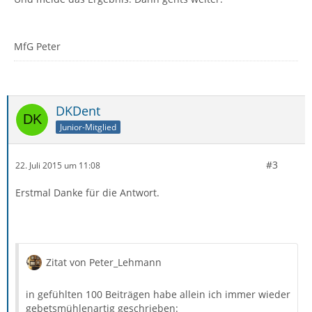
MfG Peter
DKDent
Junior-Mitglied
#3
22. Juli 2015 um 11:08
Erstmal Danke für die Antwort.
Zitat von Peter_Lehmann
in gefühlten 100 Beiträgen habe allein ich immer wieder
gebetsmühlenartig geschrieben: