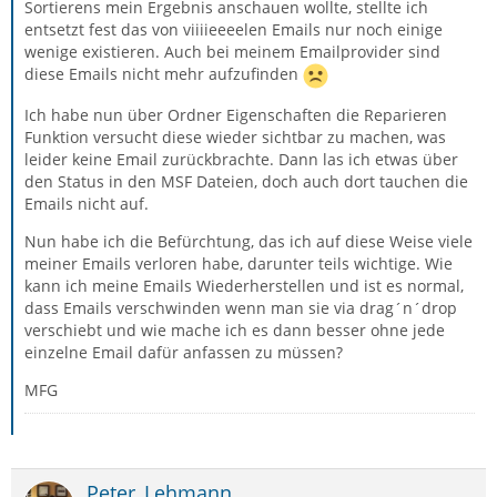
Sortierens mein Ergebnis anschauen wollte, stellte ich
entsetzt fest das von viiiieeeelen Emails nur noch einige
wenige existieren. Auch bei meinem Emailprovider sind
diese Emails nicht mehr aufzufinden
Ich habe nun über Ordner Eigenschaften die Reparieren
Funktion versucht diese wieder sichtbar zu machen, was
leider keine Email zurückbrachte. Dann las ich etwas über
den Status in den MSF Dateien, doch auch dort tauchen die
Emails nicht auf.
Nun habe ich die Befürchtung, das ich auf diese Weise viele
meiner Emails verloren habe, darunter teils wichtige. Wie
kann ich meine Emails Wiederherstellen und ist es normal,
dass Emails verschwinden wenn man sie via drag´n´drop
verschiebt und wie mache ich es dann besser ohne jede
einzelne Email dafür anfassen zu müssen?
MFG
Peter_Lehmann