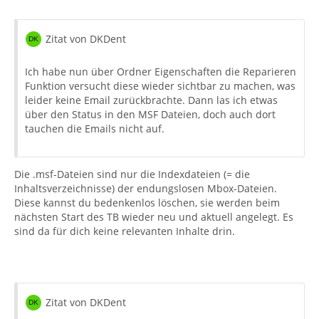
Zitat von DKDent
Ich habe nun über Ordner Eigenschaften die Reparieren
Funktion versucht diese wieder sichtbar zu machen, was
leider keine Email zurückbrachte. Dann las ich etwas
über den Status in den MSF Dateien, doch auch dort
tauchen die Emails nicht auf.
Die .msf-Dateien sind nur die Indexdateien (= die
Inhaltsverzeichnisse) der endungslosen Mbox-Dateien.
Diese kannst du bedenkenlos löschen, sie werden beim
nächsten Start des TB wieder neu und aktuell angelegt. Es
sind da für dich keine relevanten Inhalte drin.
Zitat von DKDent