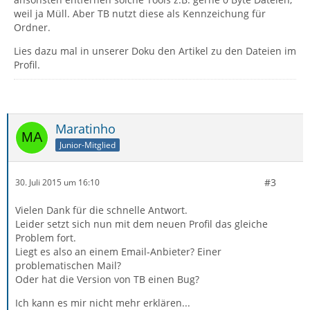
weil ja Müll. Aber TB nutzt diese als Kennzeichung für
Ordner.
Lies dazu mal in unserer Doku den Artikel zu den Dateien im
Profil.
Maratinho
Junior-Mitglied
#3
30. Juli 2015 um 16:10
Vielen Dank für die schnelle Antwort.
Leider setzt sich nun mit dem neuen Profil das gleiche
Problem fort.
Liegt es also an einem Email-Anbieter? Einer
problematischen Mail?
Oder hat die Version von TB einen Bug?
Ich kann es mir nicht mehr erklären...