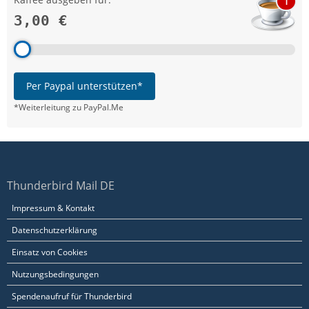
1
3,00 €
Per Paypal unterstützen*
*Weiterleitung zu PayPal.Me
Thunderbird Mail DE
Impressum & Kontakt
Datenschutzerklärung
Einsatz von Cookies
Nutzungsbedingungen
Spendenaufruf für Thunderbird