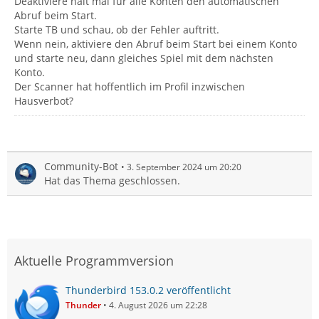
Deaktiviere halt mal für alle Konten den automatischen
Abruf beim Start.
Starte TB und schau, ob der Fehler auftritt.
Wenn nein, aktiviere den Abruf beim Start bei einem Konto
und starte neu, dann gleiches Spiel mit dem nächsten
Konto.
Der Scanner hat hoffentlich im Profil inzwischen
Hausverbot?
Community-Bot
3. September 2024 um 20:20
Hat das Thema geschlossen.
Aktuelle Programmversion
Thunderbird 153.0.2 veröffentlicht
Thunder
4. August 2026 um 22:28