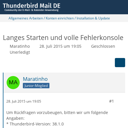
Allgemeines Arbeiten / Konten einrichten / Installation & Update
Langes Starten und volle Fehlerkonsole
Maratinho
28. Juli 2015 um 19:05
Geschlossen
Unerledigt
Maratinho
Junior-Mitglied
#1
28. Juli 2015 um 19:05
Um Rückfragen vorzubeugen, bitten wir um folgende
Angaben:
* Thunderbird-Version: 38.1.0