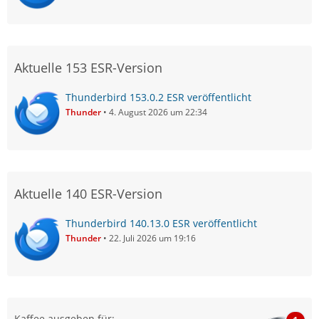
Aktuelle 153 ESR-Version
Thunderbird 153.0.2 ESR veröffentlicht
Thunder
4. August 2026 um 22:34
Aktuelle 140 ESR-Version
Thunderbird 140.13.0 ESR veröffentlicht
Thunder
22. Juli 2026 um 19:16
Kaffee ausgeben für: