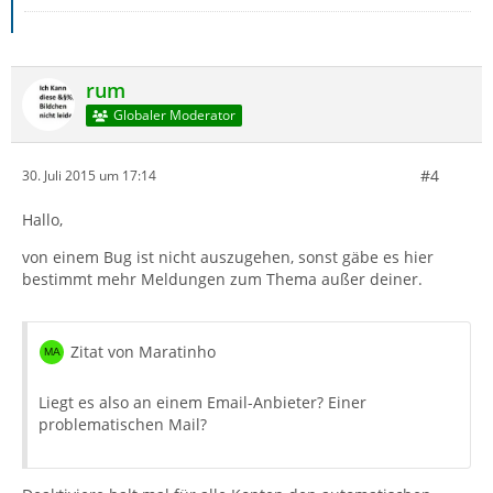
rum
Globaler Moderator
#4
30. Juli 2015 um 17:14
Hallo,
von einem Bug ist nicht auszugehen, sonst gäbe es hier
bestimmt mehr Meldungen zum Thema außer deiner.
Zitat von Maratinho
Liegt es also an einem Email-Anbieter? Einer
problematischen Mail?