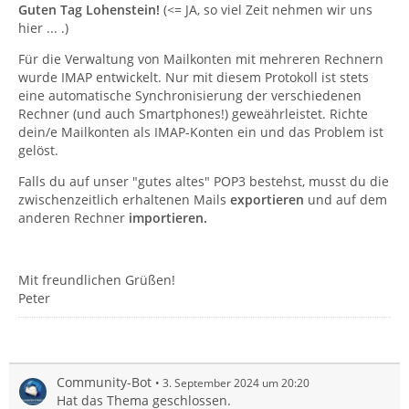
Guten Tag Lohenstein!
(<= JA, so viel Zeit nehmen wir uns
hier ... .)
Für die Verwaltung von Mailkonten mit mehreren Rechnern
wurde IMAP entwickelt. Nur mit diesem Protokoll ist stets
eine automatische Synchronisierung der verschiedenen
Rechner (und auch Smartphones!) geweährleistet. Richte
dein/e Mailkonten als IMAP-Konten ein und das Problem ist
gelöst.
Falls du auf unser "gutes altes" POP3 bestehst, musst du die
zwischenzeitlich erhaltenen Mails
exportieren
und auf dem
anderen Rechner
importieren.
Mit freundlichen Grüßen!
Peter
Community-Bot
3. September 2024 um 20:20
Hat das Thema geschlossen.