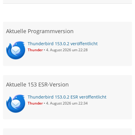
Aktuelle Programmversion
Thunderbird 153.0.2 veröffentlicht
Thunder
4. August 2026 um 22:28
Aktuelle 153 ESR-Version
Thunderbird 153.0.2 ESR veröffentlicht
Thunder
4. August 2026 um 22:34