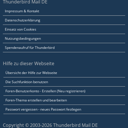
Thunderbird Mail DE
Impressum & Kontakt
Datenschutzerklärung
Einsatz von Cookies
Nutzungsbedingungen
Spendenaufruf für Thunderbird
Hilfe zu dieser Webseite
Übersicht der Hilfe zur Webseite
Die Suchfunktion benutzen
Foren-Benutzerkonto - Erstellen (Neu registrieren)
Foren-Thema erstellen und bearbeiten
Passwort vergessen - neues Passwort festlegen
Copyright © 2003-2026 Thunderbird Mail DE