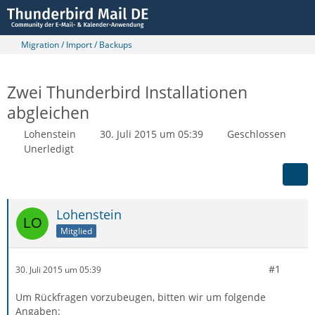
Migration / Import / Backups
Zwei Thunderbird Installationen
abgleichen
Lohenstein
30. Juli 2015 um 05:39
Geschlossen
Unerledigt
Lohenstein
Mitglied
#1
30. Juli 2015 um 05:39
Um Rückfragen vorzubeugen, bitten wir um folgende
Angaben: