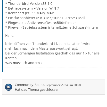
* Thunderbird-Version:38.1.0
* Betriebssystem + Version:WIN 7
* Kontenart (POP / IMAP):IMAP
* Postfachanbieter (z.B. GMX):1und1; Arcor; GMail
* Eingesetzte Antivirensoftware:Bitdefender
* Firewall (Betriebssystem-intern/Externe Software):intern
Hallo,
beim öffnen von Thunderbird ( Neuinstallation ) wird
mehrfach nach dem Masterpasswort gefragt.
Bei der vorherigen Installation geschah das nur 1 x für alle
Konten.
Was muss ich ändern ?
Community-Bot
3. September 2024 um 20:20
Hat das Thema geschlossen.