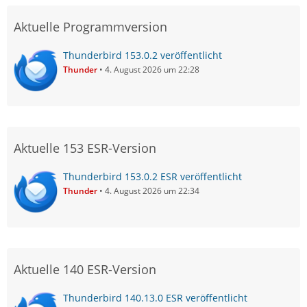
Aktuelle Programmversion
Thunderbird 153.0.2 veröffentlicht
Thunder
4. August 2026 um 22:28
Aktuelle 153 ESR-Version
Thunderbird 153.0.2 ESR veröffentlicht
Thunder
4. August 2026 um 22:34
Aktuelle 140 ESR-Version
Thunderbird 140.13.0 ESR veröffentlicht