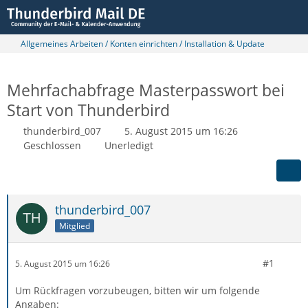
Allgemeines Arbeiten / Konten einrichten / Installation & Update
Mehrfachabfrage Masterpasswort bei
Start von Thunderbird
thunderbird_007
5. August 2015 um 16:26
Geschlossen
Unerledigt
thunderbird_007
Mitglied
#1
5. August 2015 um 16:26
Um Rückfragen vorzubeugen, bitten wir um folgende
Angaben: