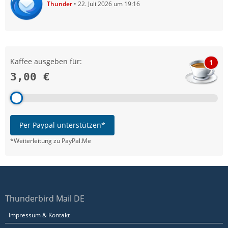
Thunder
22. Juli 2026 um 19:16
Kaffee ausgeben für:
1
3,00 €
Per Paypal unterstützen*
*Weiterleitung zu PayPal.Me
Thunderbird Mail DE
Impressum & Kontakt