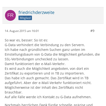
friedrichderzweite
Mitglied
#9
14. August 2015 um 16:01
So war es, besser: So ist es:
G-Data verhindert die Verbindung zu den Servern.
Ich habe nach gründlichem Suchen ganz unten im
Einstellungsbaum von G-Data die Möglichkeit gefunden, die
SSL-Verbindungen unchecked zu lassen.
Damit funktioniert der e-Mail-Verkehr.
Es wird auch die Möglichkeit angeboten, von dort ein
Zertifikat zu exportieren und in TB zu importieren.
Das habe ich auch gemacht. Das Zertifikat wird in TB
aufgeführt. Aber der e-Mail-Verkehr funktioniert nicht.
Möglicherweise ist der Inhalt des Zertifikats nicht
brauchbar.
Auf alle Fälle werde ich Kontakt zu G-Data aufnehmen.
Nochmals herzlichen Dank fürdie schnelle, präzise und