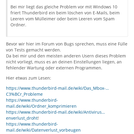
Bei mir liegt das gleiche Problem vor mit Windows 10
friert Thunderbird ein beim löschen von E-Mails, beim
Leeren vom Mülleimer oder beim Leeren vom Spam
Ordner.
Bevor wir hier im Forum von Bugs sprechen, muss eine Fülle
von Tests gemacht werden.
Da bei mir und den meisten anderen Usern dieses Problem
nicht vorliegt, muss es an deinen Einstellungen liegen, an
fehlender Wartung oder externen Programmen.
Hier etwas zum Lesen:
https://www.thunderbird-mail.de/wiki/Das_Mbox-…
C3%BCr_Probleme
https://www.thunderbird-
mail.de/wiki/Ordner_komprimieren
https://www.thunderbird-mail.de/wiki/Antivirus…
enverlust_droht
!
https://www.thunderbird-
mail.de/wiki/Datenverlust_vorbeugen