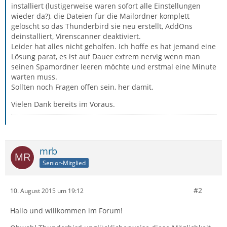
installiert (lustigerweise waren sofort alle Einstellungen
wieder da?), die Dateien für die Mailordner komplett
gelöscht so das Thunderbird sie neu erstellt, AddOns
deinstalliert, Virenscanner deaktiviert.
Leider hat alles nicht geholfen. Ich hoffe es hat jemand eine
Lösung parat, es ist auf Dauer extrem nervig wenn man
seinen Spamordner leeren möchte und erstmal eine Minute
warten muss.
Sollten noch Fragen offen sein, her damit.
Vielen Dank bereits im Voraus.
mrb
Senior-Mitglied
#2
10. August 2015 um 19:12
Hallo und willkommen im Forum!