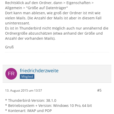
Rechtsklick auf den Ordner, dann > Eigenschaften >
Allgemein > "Größe auf Datenträger"
Dort kann man ablesen, wie groß der Ordner ist mit wie
vielen Mails. Die Anzahl der Mails ist aber in diesem Fall
uninteressant.
Es ist in Thunderbird nicht möglich auch nur annähernd die
Ordnergröße abzuschätzen (etwa anhand der Größe und
Anzahl der vorhanden Mails).
Gruß
friedrichderzweite
Mitglied
#5
13. August 2015 um 13:57
* Thunderbird-Version: 38.1.0
* Betriebssystem + Version: Windows 10 Pro, 64 bit
* Kontenart: IMAP und POP