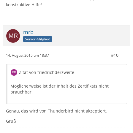
konstruktive Hilfe!
mrb
Senior-Mitglied
#10
14. August 2015 um 18:37
Zitat von friedrichderzweite
Möglicherweise ist der Inhalt des Zertifikats nicht
brauchbar.
Genau, das wird von Thunderbird nicht akzeptiert.
Gruß