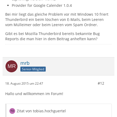
Provider for Google Calender 1.0.4
Bei mir liegt das gleiche Problem vor mit Windows 10 friert
Thunderbird ein beim löschen von E-Mails, beim Leeren
vom Mülleimer oder beim Leeren vom Spam Ordner.
Gibt es bei Mozilla Thunderbird bereits bekannte Bug
Reports die man hier in dem Beitrag anheften kann?
mrb
Senior-Mitglied
#12
18. August 2015 um 22:47
Hallo und willkommen im Forum!
Zitat von tobias.hochguertel