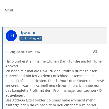
Gruß
djwache
Junior-Mitglied
#3
11. August 2015 um 18:57
Hallo und erst einmal herzlichen Dank für die ausführliche
Antwort.
Ich habe mir mal die Doku zu den Profilen durchgelesen.
Kurzerhand bin ich zu dem Entschluss gekommen ein
neues Profil einzurichten. Da ich "nur" drei Konten mit IMAP
verwende war das schnell neu einzurichten. Ich habe nun
das komplette Profil mit dem Profilmanager auf Laufwerk D
ausgelagert.
Das Add-On Extra Folder Columns habe ich nicht mehr
runtergeladen da es nach dem neu einrichten keinerlei