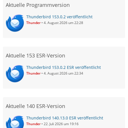
Aktuelle Programmversion
Thunderbird 153.0.2 veröffentlicht
Thunder
4. August 2026 um 22:28
Aktuelle 153 ESR-Version
Thunderbird 153.0.2 ESR veröffentlicht
Thunder
4. August 2026 um 22:34
Aktuelle 140 ESR-Version
Thunderbird 140.13.0 ESR veröffentlicht
Thunder
22. Juli 2026 um 19:16