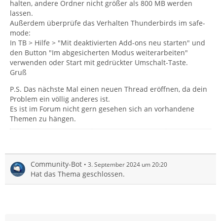
halten, andere Ordner nicht größer als 800 MB werden
lassen.
Außerdem überprüfe das Verhalten Thunderbirds im safe-
mode:
In TB > Hilfe > "Mit deaktivierten Add-ons neu starten" und
den Button "Im abgesicherten Modus weiterarbeiten"
verwenden oder Start mit gedrückter Umschalt-Taste.
Gruß
P.S. Das nächste Mal einen neuen Thread eröffnen, da dein
Problem ein völlig anderes ist.
Es ist im Forum nicht gern gesehen sich an vorhandene
Themen zu hängen.
Community-Bot
3. September 2024 um 20:20
Hat das Thema geschlossen.