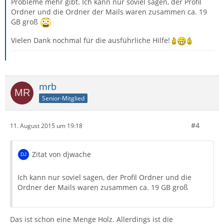
Probleme mehr gibt. Ich kann nur soviel sagen, der Profil
Ordner und die Ordner der Mails waren zusammen ca. 19
GB groß
Vielen Dank nochmal für die ausführliche Hilfe!
mrb
Senior-Mitglied
#4
11. August 2015 um 19:18
Zitat von djwache
Ich kann nur soviel sagen, der Profil Ordner und die
Ordner der Mails waren zusammen ca. 19 GB groß
Das ist schon eine Menge Holz. Allerdings ist die