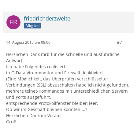
friedrichderzweite
Mitglied
#7
14. August 2015 um 08:06
Herzlichen Dank mrb für die schnelle und ausführliche
Antwort!
Ich habe Folgendes realisiert:
in G-Data Virenmonitor und Firewall deaktiviert.
(Eine Möglichkeit, das Überprüfen verschlüsselter
Verbindungen (SSL) abzuschalten habe ich nicht gefunden).
mehrere telnet-Kommandos mit unterschiedlichen Servern
und Ports ausgeführt.
entsprechende Protokollfenster bleiben leer.
Ob wir im Geschäft bleiben könnten ...?
Herzlichen Dank im Voraus!
Gruß