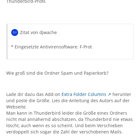
Thunderbird-Profil.
Zitat von djwache
* Eingesetzte Antivirensoftware: F-Prot
Wie groß sind die Ordner Spam und Papierkorb?
Lade dir dazu das Add-on
Extra Folder Columns
herunter
und poste die Größe. Lies die Anleitung des Autors auf der
Webseite.
Man kann in Thunderbird leider die Größe eines Ordners
nicht mal annähernd abschätzen, da Thunderbird nie etwas
löscht, auch wenn es so scheint. Und beim Verschieben
verdoppelt sich sogar die Zahl der verschobenen Mails.