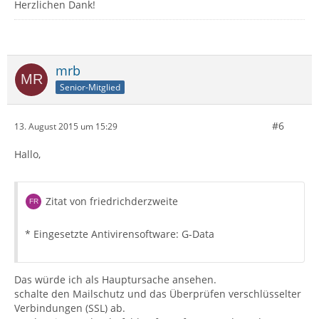
Herzlichen Dank!
mrb
Senior-Mitglied
#6
13. August 2015 um 15:29
Hallo,
Zitat von friedrichderzweite
* Eingesetzte Antivirensoftware: G-Data
Das würde ich als Hauptursache ansehen.
schalte den Mailschutz und das Überprüfen verschlüsselter
Verbindungen (SSL) ab.