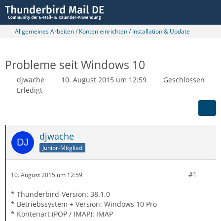
Allgemeines Arbeiten / Konten einrichten / Installation & Update
Probleme seit Windows 10
djwache
10. August 2015 um 12:59
Geschlossen
Erledigt
djwache
Junior-Mitglied
#1
10. August 2015 um 12:59
* Thunderbird-Version: 38.1.0
* Betriebssystem + Version: Windows 10 Pro
* Kontenart (POP / IMAP): IMAP