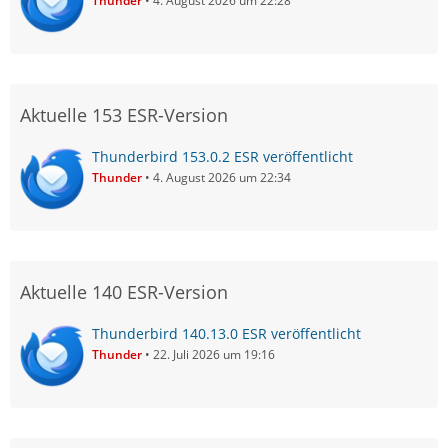
Thunder
4. August 2026 um 22:28
Aktuelle 153 ESR-Version
Thunderbird 153.0.2 ESR veröffentlicht
Thunder
4. August 2026 um 22:34
Aktuelle 140 ESR-Version
Thunderbird 140.13.0 ESR veröffentlicht
Thunder
22. Juli 2026 um 19:16