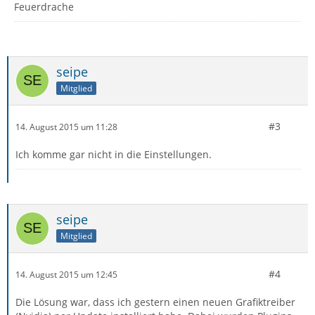
Feuerdrache
seipe
Mitglied
#3
14. August 2015 um 11:28
Ich komme gar nicht in die Einstellungen.
seipe
Mitglied
#4
14. August 2015 um 12:45
Die Lösung war, dass ich gestern einen neuen Grafiktreiber