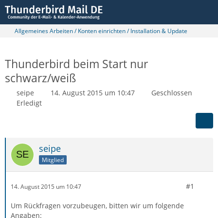
Allgemeines Arbeiten / Konten einrichten / Installation & Update
Thunderbird beim Start nur
schwarz/weiß
seipe
14. August 2015 um 10:47
Geschlossen
Erledigt
seipe
Mitglied
#1
14. August 2015 um 10:47
Um Rückfragen vorzubeugen, bitten wir um folgende
Angaben: