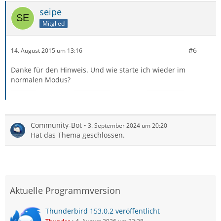
seipe
Mitglied
#6
14. August 2015 um 13:16
Danke für den Hinweis. Und wie starte ich wieder im
normalen Modus?
Community-Bot
3. September 2024 um 20:20
Hat das Thema geschlossen.
Aktuelle Programmversion
Thunderbird 153.0.2 veröffentlicht