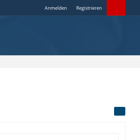
Anmelden
Registrieren