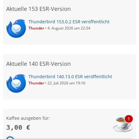
Aktuelle 153 ESR-Version
Thunderbird 153.0.2 ESR veröffentlicht
Thunder
4. August 2026 um 22:34
Aktuelle 140 ESR-Version
Thunderbird 140.13.0 ESR veröffentlicht
Thunder
22. Juli 2026 um 19:16
Kaffee ausgeben für:
1
3,00 €