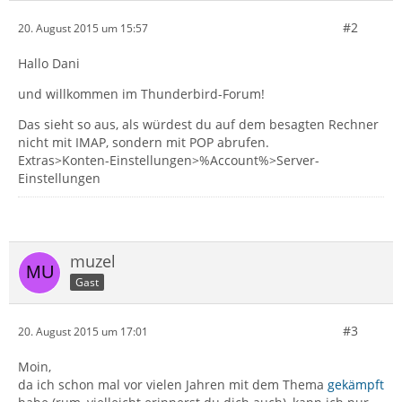
#2
20. August 2015 um 15:57
Hallo Dani
und willkommen im Thunderbird-Forum!
Das sieht so aus, als würdest du auf dem besagten Rechner
nicht mit IMAP, sondern mit POP abrufen.
Extras>Konten-Einstellungen>%Account%>Server-
Einstellungen
muzel
Gast
#3
20. August 2015 um 17:01
Moin,
da ich schon mal vor vielen Jahren mit dem Thema
gekämpft