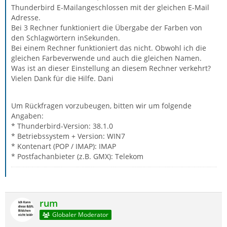
Thunderbird E-Mailangeschlossen mit der gleichen E-Mail
Adresse.
Bei 3 Rechner funktioniert die Übergabe der Farben von
den Schlagwörtern inSekunden.
Bei einem Rechner funktioniert das nicht. Obwohl ich die
gleichen Farbeverwende und auch die gleichen Namen.
Was ist an dieser Einstellung an diesem Rechner verkehrt?
Vielen Dank für die Hilfe. Dani
Um Rückfragen vorzubeugen, bitten wir um folgende
Angaben:
* Thunderbird-Version: 38.1.0
* Betriebssystem + Version: WIN7
* Kontenart (POP / IMAP): IMAP
* Postfachanbieter (z.B. GMX): Telekom
rum
Globaler Moderator