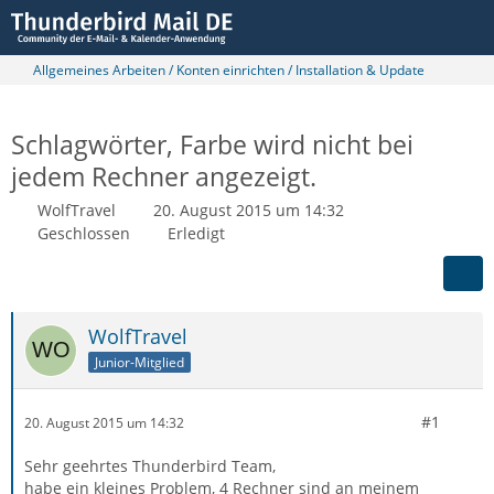
Allgemeines Arbeiten / Konten einrichten / Installation & Update
Schlagwörter, Farbe wird nicht bei
jedem Rechner angezeigt.
WolfTravel
20. August 2015 um 14:32
Geschlossen
Erledigt
WolfTravel
Junior-Mitglied
#1
20. August 2015 um 14:32
Sehr geehrtes Thunderbird Team,
habe ein kleines Problem, 4 Rechner sind an meinem