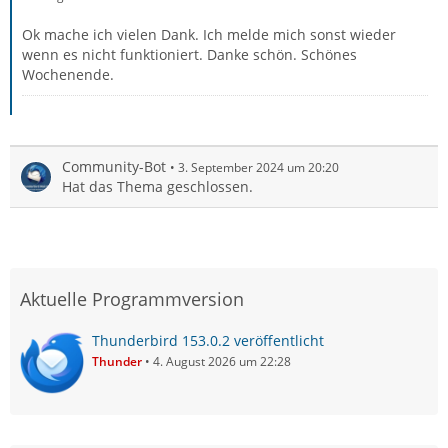
Ok mache ich vielen Dank. Ich melde mich sonst wieder
wenn es nicht funktioniert. Danke schön. Schönes
Wochenende.
Community-Bot
3. September 2024 um 20:20
Hat das Thema geschlossen.
Aktuelle Programmversion
Thunderbird 153.0.2 veröffentlicht
Thunder
4. August 2026 um 22:28