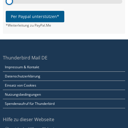
Per Paypal unterstützen*
*Weiterleitung zu PayPal.Me
Thunderbird Mail DE
Impressum & Kontakt
Datenschutzerklärung
Einsatz von Cookies
Nutzungsbedingungen
Spendenaufruf für Thunderbird
Hilfe zu dieser Webseite