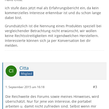
ich stufe dass jetzt mal als Erfahrungsbericht ein, da kein
kommerzielles Interesse erkennbar ist und du schon lange
dabei bist.
Grundsätzlich ist die Nennung eines Produktes speziell bei
vergleichender Betrachtung nicht erwünscht, wir wollen
keine Rechtsstreitigkeiten mit irgendwelchen Herstellern.
Interessierte können sich ja per Konversation bei dir
melden.
Citta
Mitglied
#3
1. September 2015 um 16:18
Die Reichweite des Forums sowie meines Hinweises, wird
überschätzt. Nur für jene von Interesse, die portabel
arbeiten u. damit nicht zufrieden sind. Selbst wenn mir