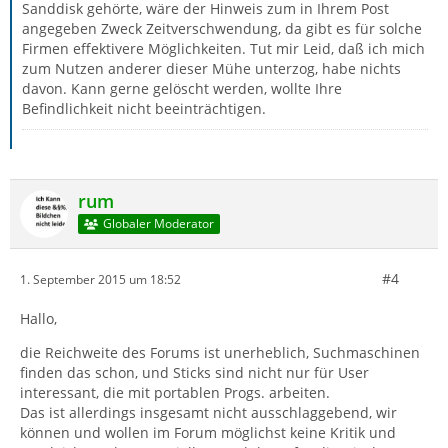
Sanddisk gehörte, wäre der Hinweis zum in Ihrem Post
angegeben Zweck Zeitverschwendung, da gibt es für solche
Firmen effektivere Möglichkeiten. Tut mir Leid, daß ich mich
zum Nutzen anderer dieser Mühe unterzog, habe nichts
davon. Kann gerne gelöscht werden, wollte Ihre
Befindlichkeit nicht beeinträchtigen.
rum
Globaler Moderator
#4
1. September 2015 um 18:52
Hallo,
die Reichweite des Forums ist unerheblich, Suchmaschinen
finden das schon, und Sticks sind nicht nur für User
interessant, die mit portablen Progs. arbeiten.
Das ist allerdings insgesamt nicht ausschlaggebend, wir
können und wollen im Forum möglichst keine Kritik und