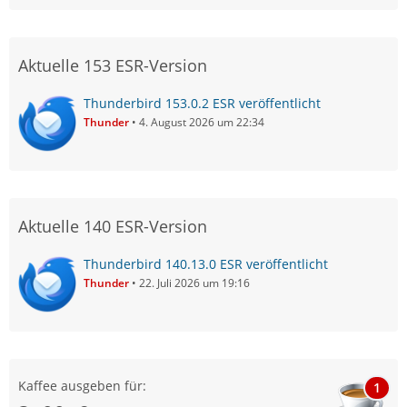
Aktuelle 153 ESR-Version
Thunderbird 153.0.2 ESR veröffentlicht
Thunder
4. August 2026 um 22:34
Aktuelle 140 ESR-Version
Thunderbird 140.13.0 ESR veröffentlicht
Thunder
22. Juli 2026 um 19:16
Kaffee ausgeben für:
1