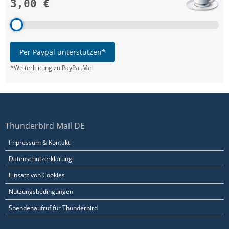
3,00 €
Per Paypal unterstützen*
*Weiterleitung zu PayPal.Me
Thunderbird Mail DE
Impressum & Kontakt
Datenschutzerklärung
Einsatz von Cookies
Nutzungsbedingungen
Spendenaufruf für Thunderbird