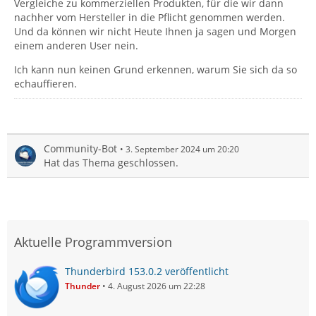
Vergleiche zu kommerziellen Produkten, für die wir dann
nachher vom Hersteller in die Pflicht genommen werden.
Und da können wir nicht Heute Ihnen ja sagen und Morgen
einem anderen User nein.
Ich kann nun keinen Grund erkennen, warum Sie sich da so
echauffieren.
Community-Bot
3. September 2024 um 20:20
Hat das Thema geschlossen.
Aktuelle Programmversion
Thunderbird 153.0.2 veröffentlicht
Thunder
4. August 2026 um 22:28