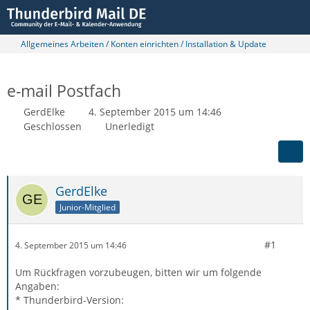
Allgemeines Arbeiten / Konten einrichten / Installation & Update
e-mail Postfach
GerdElke
4. September 2015 um 14:46
Geschlossen
Unerledigt
GerdElke
Junior-Mitglied
#1
4. September 2015 um 14:46
Um Rückfragen vorzubeugen, bitten wir um folgende
Angaben:
* Thunderbird-Version: