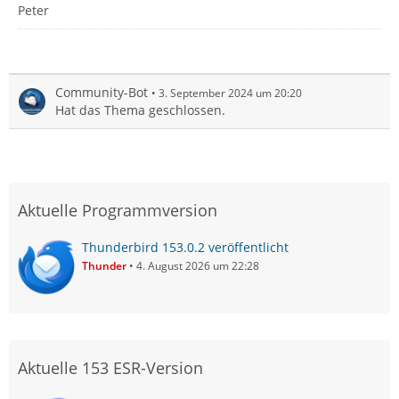
Peter
Community-Bot
3. September 2024 um 20:20
Hat das Thema geschlossen.
Aktuelle Programmversion
Thunderbird 153.0.2 veröffentlicht
Thunder
4. August 2026 um 22:28
Aktuelle 153 ESR-Version