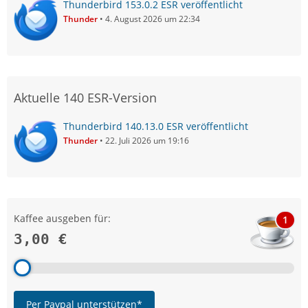
Thunderbird 153.0.2 ESR veröffentlicht
Thunder
4. August 2026 um 22:34
Aktuelle 140 ESR-Version
Thunderbird 140.13.0 ESR veröffentlicht
Thunder
22. Juli 2026 um 19:16
Kaffee ausgeben für:
1
3,00 €
Per Paypal unterstützen*