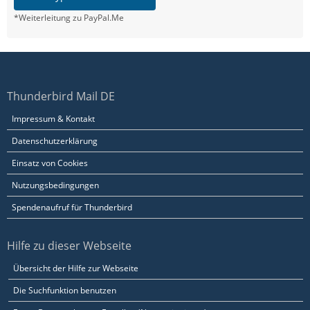
*Weiterleitung zu PayPal.Me
Thunderbird Mail DE
Impressum & Kontakt
Datenschutzerklärung
Einsatz von Cookies
Nutzungsbedingungen
Spendenaufruf für Thunderbird
Hilfe zu dieser Webseite
Übersicht der Hilfe zur Webseite
Die Suchfunktion benutzen