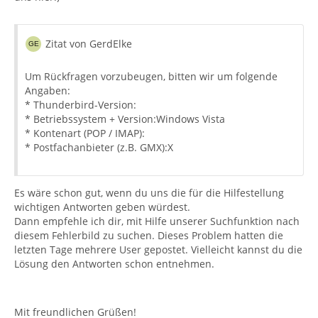
Zitat von GerdElke
Um Rückfragen vorzubeugen, bitten wir um folgende
Angaben:
* Thunderbird-Version:
* Betriebssystem + Version:Windows Vista
* Kontenart (POP / IMAP):
* Postfachanbieter (z.B. GMX):X
Es wäre schon gut, wenn du uns die für die Hilfestellung
wichtigen Antworten geben würdest.
Dann empfehle ich dir, mit Hilfe unserer Suchfunktion nach
diesem Fehlerbild zu suchen. Dieses Problem hatten die
letzten Tage mehrere User gepostet. Vielleicht kannst du die
Lösung den Antworten schon entnehmen.
Mit freundlichen Grüßen!