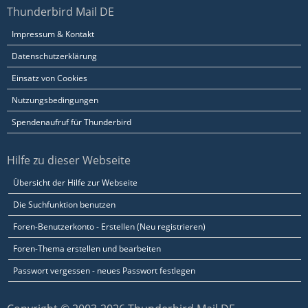
Thunderbird Mail DE
Impressum & Kontakt
Datenschutzerklärung
Einsatz von Cookies
Nutzungsbedingungen
Spendenaufruf für Thunderbird
Hilfe zu dieser Webseite
Übersicht der Hilfe zur Webseite
Die Suchfunktion benutzen
Foren-Benutzerkonto - Erstellen (Neu registrieren)
Foren-Thema erstellen und bearbeiten
Passwort vergessen - neues Passwort festlegen