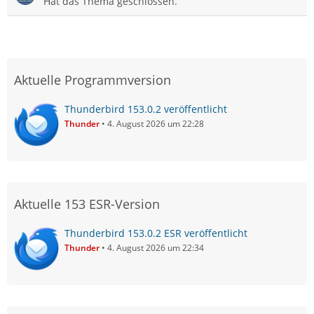
Hat das Thema geschlossen.
Aktuelle Programmversion
Thunderbird 153.0.2 veröffentlicht
Thunder
4. August 2026 um 22:28
Aktuelle 153 ESR-Version
Thunderbird 153.0.2 ESR veröffentlicht
Thunder
4. August 2026 um 22:34