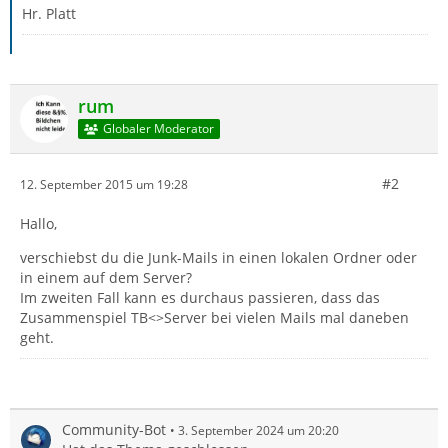
Hr. Platt
rum
Globaler Moderator
#2
12. September 2015 um 19:28
Hallo,
verschiebst du die Junk-Mails in einen lokalen Ordner oder
in einem auf dem Server?
Im zweiten Fall kann es durchaus passieren, dass das
Zusammenspiel TB<>Server bei vielen Mails mal daneben
geht.
Community-Bot
3. September 2024 um 20:20