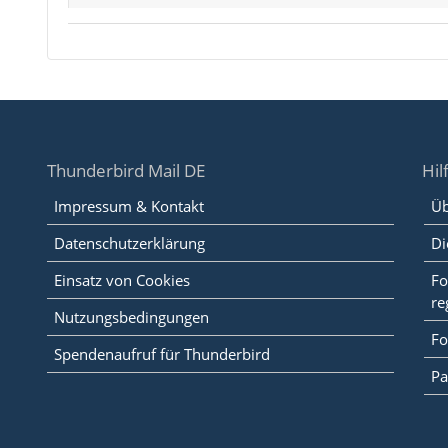
Thunderbird Mail DE
Hil
Impressum & Kontakt
Üb
Datenschutzerklärung
Di
Einsatz von Cookies
Fo
re
Nutzungsbedingungen
Fo
Spendenaufruf für Thunderbird
Pa