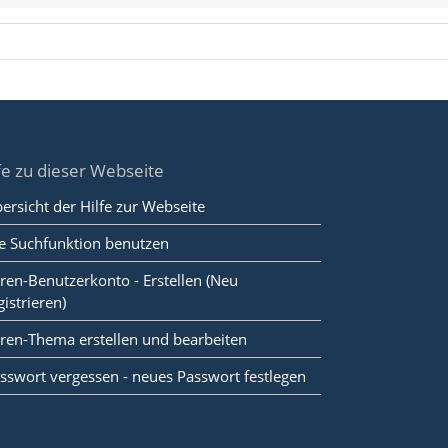
fe zu dieser Webseite
ersicht der Hilfe zur Webseite
e Suchfunktion benutzen
ren-Benutzerkonto - Erstellen (Neu
gistrieren)
ren-Thema erstellen und bearbeiten
sswort vergessen - neues Passwort festlegen