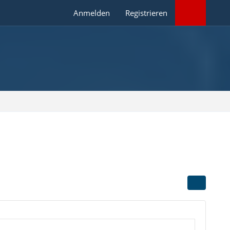
Anmelden
Registrieren