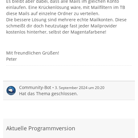
Es bleibt aber dabei, dass alle Mails im gleichen Konto
einlaufen. Eine Krückenlösung wäre, mit Mailfiltern im TB
diese Mails auf einzelne Ordner zu verteilen.
Die bessere Lösung sind mehrere echte Mailkonten. Diese
schmeißt dir doch heutzutage fast jeder Mailprovider
kostenlos hinterher, selbst der Magentafarbene!
Mit freundlichen Grüßen!
Peter
Community-Bot
3. September 2024 um 20:20
Hat das Thema geschlossen.
Aktuelle Programmversion