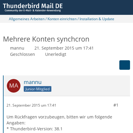
Allgemeines Arbeiten / Konten einrichten / Installation & Update
Mehrere Konten synchcron
mannu
21. September 2015 um 17:41
Geschlossen
Unerledigt
mannu
Junior-Mitglied
#1
21. September 2015 um 17:41
Um Rückfragen vorzubeugen, bitten wir um folgende
Angaben:
* Thunderbird-Version: 38.1