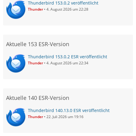
Thunderbird 153.0.2 veröffentlicht
Thunder
4. August 2026 um 22:28
Aktuelle 153 ESR-Version
Thunderbird 153.0.2 ESR veröffentlicht
Thunder
4. August 2026 um 22:34
Aktuelle 140 ESR-Version
Thunderbird 140.13.0 ESR veröffentlicht
Thunder
22. Juli 2026 um 19:16