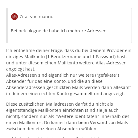
Zitat von mannu
Bei netcologne.de habe ich mehrere Adressen.
Ich entnehme deiner Frage, dass du bei deinem Provider ein
einziges Mailkonto (1 Benutzername und 1 Passwort) hast,
und unter diesem einen Mailkonto weitere Alias-Adressen
angelegt hast.
Alias-Adressen sind eigentlich nur weitere ("gefakete")
Absender für das eine Konto, und die an diese
Absenderadressen geschickten Mails werden dann allesamt
in deinem einen echten Konto gesammelt und angezeigt.
Diese zusätzlichen Mailadressen darfst du nicht als
eigentständige Mailkonten einrichten (sind sie ja auch
nicht!), sondern nur als "Weitere Identitäten" innerhalb des
einen Mailkontos. Du kannst dann
beim Versand
von Mails
zwischen den einzelnen Absendern wählen.