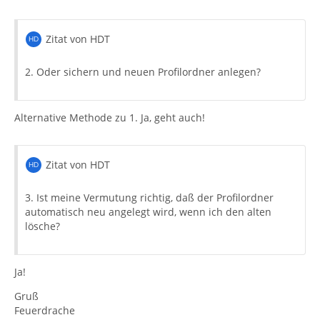
Zitat von HDT
2. Oder sichern und neuen Profilordner anlegen?
Alternative Methode zu 1. Ja, geht auch!
Zitat von HDT
3. Ist meine Vermutung richtig, daß der Profilordner
automatisch neu angelegt wird, wenn ich den alten
lösche?
Ja!
Gruß
Feuerdrache