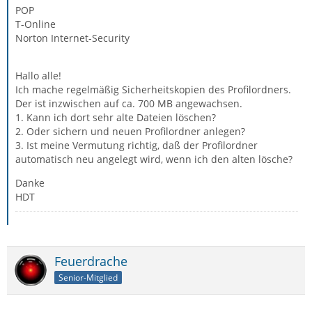
POP
T-Online
Norton Internet-Security
Hallo alle!
Ich mache regelmäßig Sicherheitskopien des Profilordners.
Der ist inzwischen auf ca. 700 MB angewachsen.
1. Kann ich dort sehr alte Dateien löschen?
2. Oder sichern und neuen Profilordner anlegen?
3. Ist meine Vermutung richtig, daß der Profilordner
automatisch neu angelegt wird, wenn ich den alten lösche?
Danke
HDT
Feuerdrache
Senior-Mitglied