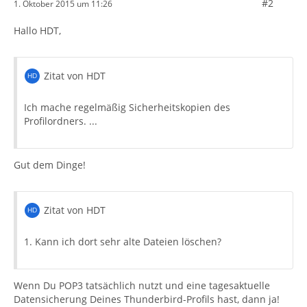
#2
1. Oktober 2015 um 11:26
Hallo HDT,
Zitat von HDT
Ich mache regelmäßig Sicherheitskopien des
Profilordners. ...
Gut dem Dinge!
Zitat von HDT
1. Kann ich dort sehr alte Dateien löschen?
Wenn Du POP3 tatsächlich nutzt und eine tagesaktuelle
Datensicherung Deines Thunderbird-Profils hast, dann ja!