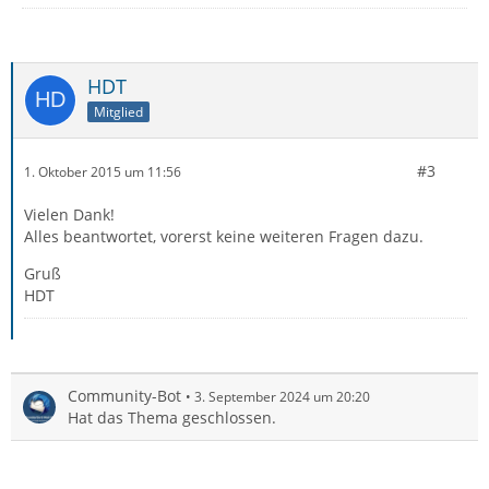
HDT
Mitglied
#3
1. Oktober 2015 um 11:56
Vielen Dank!
Alles beantwortet, vorerst keine weiteren Fragen dazu.
Gruß
HDT
Community-Bot
3. September 2024 um 20:20
Hat das Thema geschlossen.