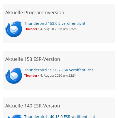
Aktuelle Programmversion
Thunderbird 153.0.2 veröffentlicht
Thunder
4. August 2026 um 22:28
Aktuelle 153 ESR-Version
Thunderbird 153.0.2 ESR veröffentlicht
Thunder
4. August 2026 um 22:34
Aktuelle 140 ESR-Version
Thunderbird 140.13.0 ESR veröffentlicht