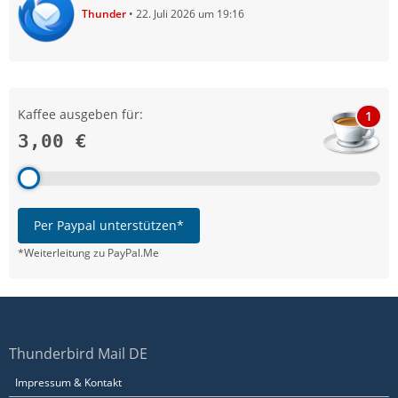
Thunder
22. Juli 2026 um 19:16
Kaffee ausgeben für:
1
3,00 €
Per Paypal unterstützen*
*Weiterleitung zu PayPal.Me
Thunderbird Mail DE
Impressum & Kontakt