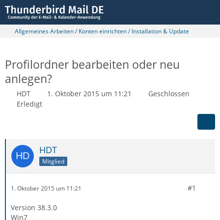
Allgemeines Arbeiten / Konten einrichten / Installation & Update
Profilordner bearbeiten oder neu
anlegen?
HDT
1. Oktober 2015 um 11:21
Geschlossen
Erledigt
HDT
Mitglied
#1
1. Oktober 2015 um 11:21
Version 38.3.0
Win7