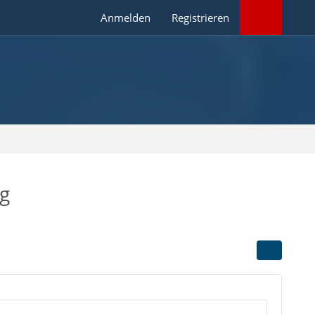
Anmelden
Registrieren
g