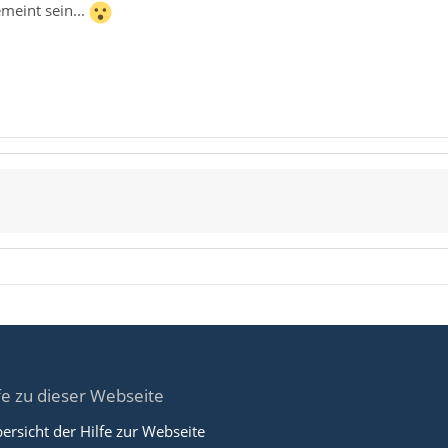
emeint sein...
fe zu dieser Webseite
ersicht der Hilfe zur Webseite