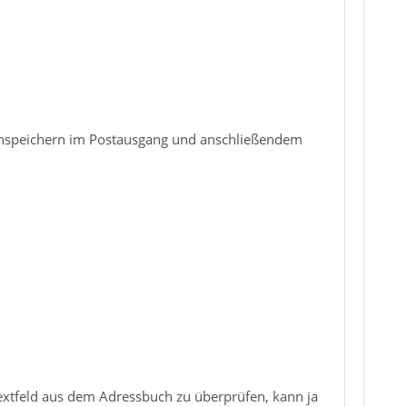
henspeichern im Postausgang und anschließendem
extfeld aus dem Adressbuch zu überprüfen, kann ja