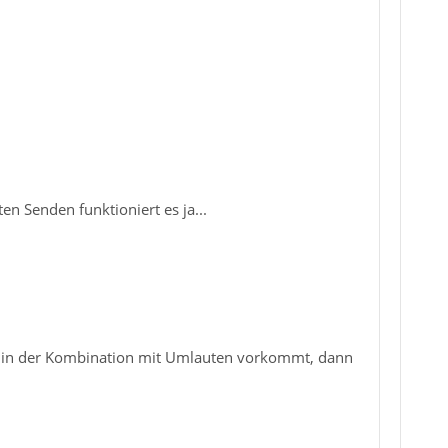
n Senden funktioniert es ja...
a in der Kombination mit Umlauten vorkommt, dann