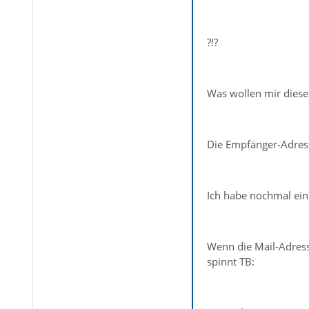
?!?
Was wollen mir diese
Die Empfänger-Adresse
Ich habe nochmal ein
Wenn die Mail-Adres
spinnt TB: