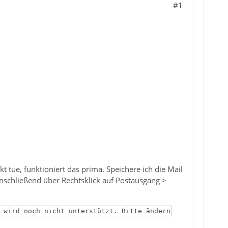
#1
 tue, funktioniert das prima. Speichere ich die Mail
anschließend über Rechtsklick auf Postausgang >
 wird noch nicht unterstützt. Bitte ändern