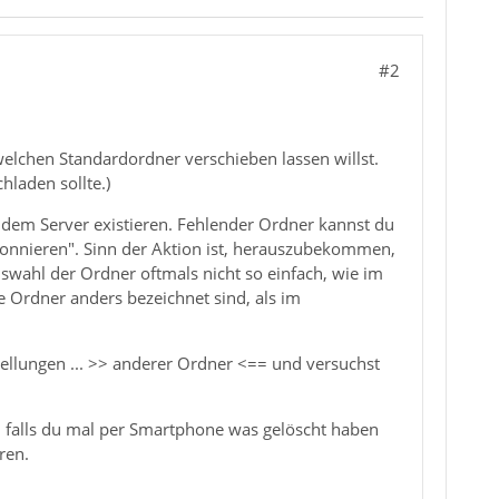
#2
welchen Standardordner verschieben lassen willst.
hladen sollte.)
 dem Server existieren. Fehlender Ordner kannst du
onnieren". Sinn der Aktion ist, herauszubekommen,
swahl der Ordner oftmals nicht so einfach, wie im
 Ordner anders bezeichnet sind, als im
ellungen ... >> anderer Ordner <== und versuchst
d falls du mal per Smartphone was gelöscht haben
ren.