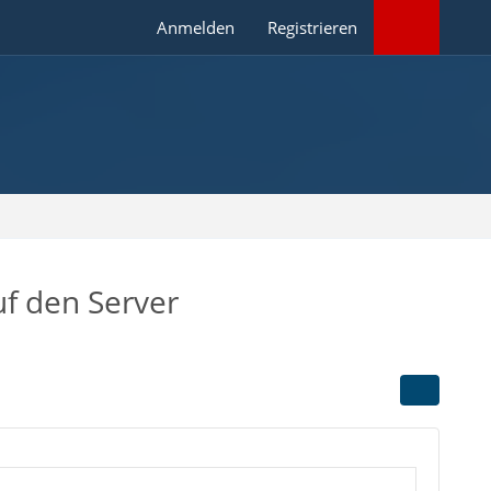
Anmelden
Registrieren
uf den Server