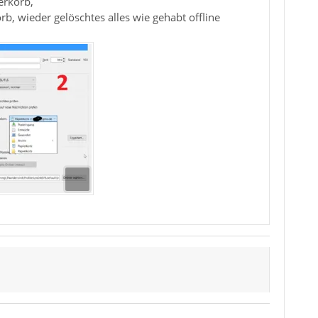
erkorb,
, wieder gelöschtes alles wie gehabt offline