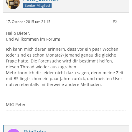
Senior-Mitglied
#2
17. Oktober 2015 um 21:15
Hallo Dieter,
und willkommen im Forum!
Ich kann mich daran erinnern, dass vor ein paar Wochen
(oder sind es schon Monate?) jemand genau die gleiche
Frage hatte. Die Forensuche wird dir bestimmt helfen,
diesen Thread wieder auszugraben.
Mehr kann ich dir leider nicht dazu sagen, denn meine Zeit
mit BS liegt schon ein paar Jahre zurück, und meisten User
nutzen ebenfalls mittlerweile andere Methoden.
MfG Peter
BibiBobo