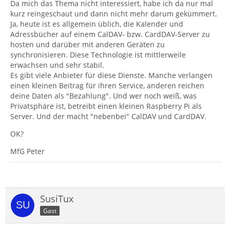
Da mich das Thema nicht interessiert, habe ich da nur mal
kurz reingeschaut und dann nicht mehr darum gekümmert.
Ja, heute ist es allgemein üblich, die Kalender und
Adressbücher auf einem CalDAV- bzw. CardDAV-Server zu
hosten und darüber mit anderen Geräten zu
synchronisieren. Diese Technologie ist mittlerweile
erwachsen und sehr stabil.
Es gibt viele Anbieter für diese Dienste. Manche verlangen
einen kleinen Beitrag für ihren Service, anderen reichen
deine Daten als "Bezahlung". Und wer noch weiß, was
Privatsphäre ist, betreibt einen kleinen Raspberry Pi als
Server. Und der macht "nebenbei" CalDAV und CardDAV.
OK?
MfG Peter
SusiTux
Gast