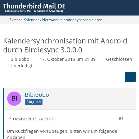
Externe Kalender / Netzwerkkalender synchronisieren
Kalendersynchronisation mit Android
durch Birdiesync 3.0.0.0
BibiBobo
17. Oktober 2015 um 21:09
Geschlossen
Unerledigt
BibiBobo
Mitglied
#1
17. Oktober 2015 um 21:09
Um Rückfragen vorzubeugen, bitten wir um folgende
Angaben: