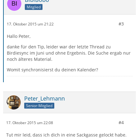
Mitglied
#3
17. Oktober 2015 um 21:22
Hallo Peter,
danke für den Tip, leider war der letzte Thread zu
Birdiesync im Juni und ohne Ergebnis. Die Suche ergab nur
noch älteres Material.
Womit synchronisierst du deinen Kalender?
Peter_Lehmann
Senior-Mitglied
#4
17. Oktober 2015 um 22:08
Tut mir leid, dass ich dich in eine Sackgasse gelockt habe.