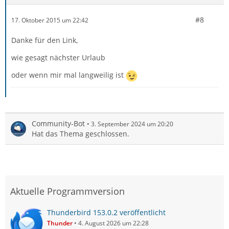
#8
17. Oktober 2015 um 22:42
Danke für den Link,
wie gesagt nächster Urlaub
oder wenn mir mal langweilig ist
Community-Bot
3. September 2024 um 20:20
Hat das Thema geschlossen.
Aktuelle Programmversion
Thunderbird 153.0.2 veröffentlicht
Thunder
4. August 2026 um 22:28