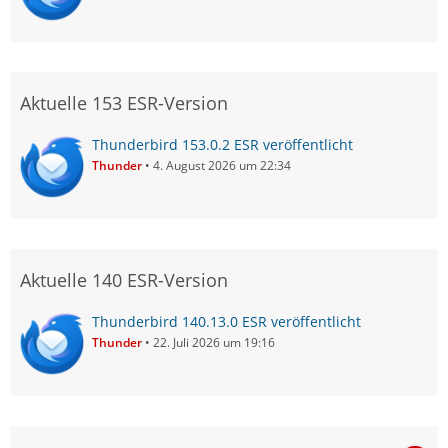
Aktuelle 153 ESR-Version
Thunderbird 153.0.2 ESR veröffentlicht
Thunder
4. August 2026 um 22:34
Aktuelle 140 ESR-Version
Thunderbird 140.13.0 ESR veröffentlicht
Thunder
22. Juli 2026 um 19:16