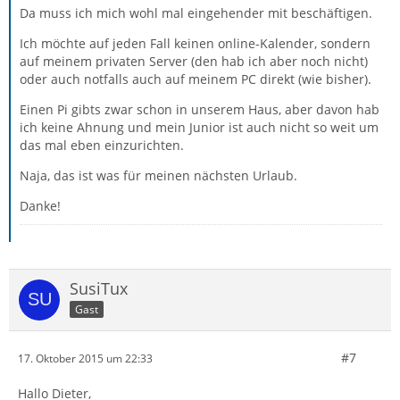
Da muss ich mich wohl mal eingehender mit beschäftigen.
Ich möchte auf jeden Fall keinen online-Kalender, sondern
auf meinem privaten Server (den hab ich aber noch nicht)
oder auch notfalls auch auf meinem PC direkt (wie bisher).
Einen Pi gibts zwar schon in unserem Haus, aber davon hab
ich keine Ahnung und mein Junior ist auch nicht so weit um
das mal eben einzurichten.
Naja, das ist was für meinen nächsten Urlaub.
Danke!
SusiTux
Gast
#7
17. Oktober 2015 um 22:33
Hallo Dieter,