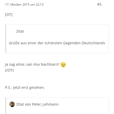
#5
17. Oktober 2015 um 22:13
[OT]
Zitat
Grüße aus einer der schönsten Gegenden Deutschlands
Ja sag amoi, san mia Nachbarn?
[/OT]
P.S.: Jetzt erst gesehen:
Zitat von Peter_Lehmann