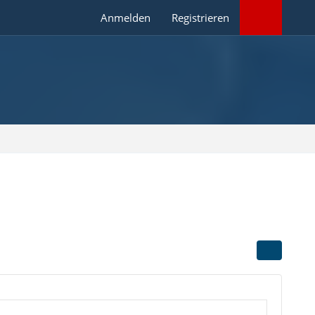
Anmelden
Registrieren