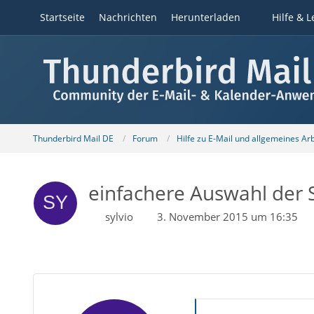
Startseite
Nachrichten
Herunterladen
Hilfe & L
Thunderbird Mail DE
Forum
Hilfe zu E-Mail und allgemeines Ar
einfachere Auswahl der 
sylvio
3. November 2015 um 16:35