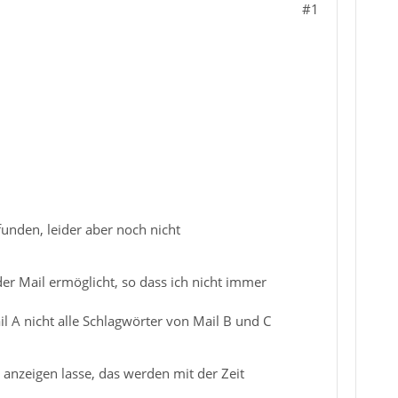
#1
funden, leider aber noch nicht
er Mail ermöglicht, so dass ich nicht immer
l A nicht alle Schlagwörter von Mail B und C
 anzeigen lasse, das werden mit der Zeit