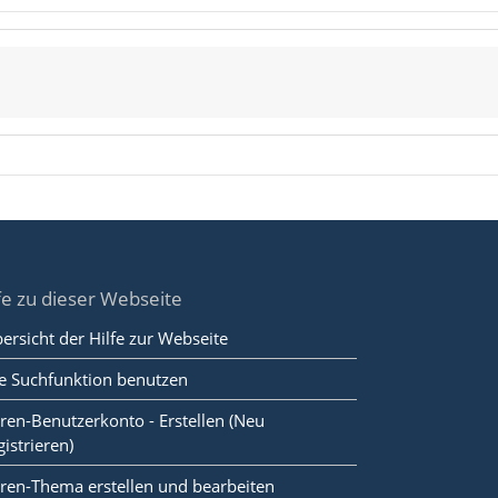
fe zu dieser Webseite
ersicht der Hilfe zur Webseite
e Suchfunktion benutzen
ren-Benutzerkonto - Erstellen (Neu
gistrieren)
ren-Thema erstellen und bearbeiten