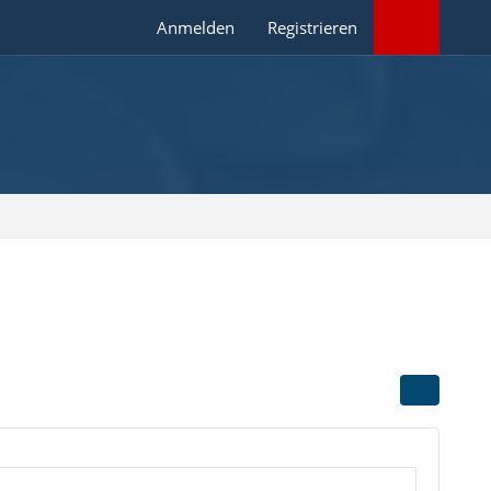
Anmelden
Registrieren