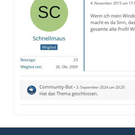
4. November 2015 um 17:
Wenn ich mein Window
macht es da Sinn, da
gesamte alte Profil 
Schnellmaus
Mitglied
Beiträge
23
Mitglied seit
26. Okt. 2009
Community-Bot
3. September 2024 um 20:20
Hat das Thema geschlossen.