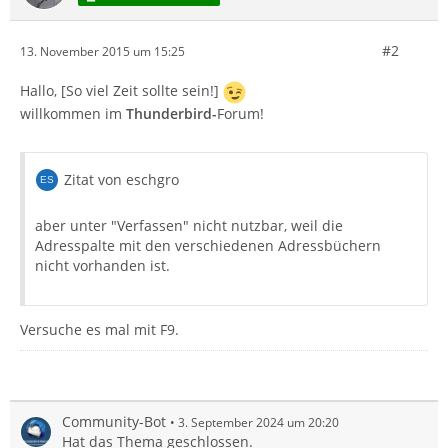
#2
13. November 2015 um 15:25
Hallo, [So viel Zeit sollte sein!]
willkommen im
Thunderbird-
Forum!
Zitat von eschgro
aber unter "Verfassen" nicht nutzbar, weil die
Adresspalte mit den verschiedenen Adressbüchern
nicht vorhanden ist.
Versuche es mal mit F9.
Community-Bot
3. September 2024 um 20:20
Hat das Thema geschlossen.