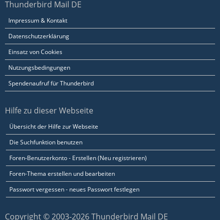
Thunderbird Mail DE
Impressum & Kontakt
Datenschutzerklärung
Einsatz von Cookies
Nutzungsbedingungen
Spendenaufruf für Thunderbird
Hilfe zu dieser Webseite
Übersicht der Hilfe zur Webseite
Die Suchfunktion benutzen
Foren-Benutzerkonto - Erstellen (Neu registrieren)
Foren-Thema erstellen und bearbeiten
Passwort vergessen - neues Passwort festlegen
Copyright © 2003-2026 Thunderbird Mail DE