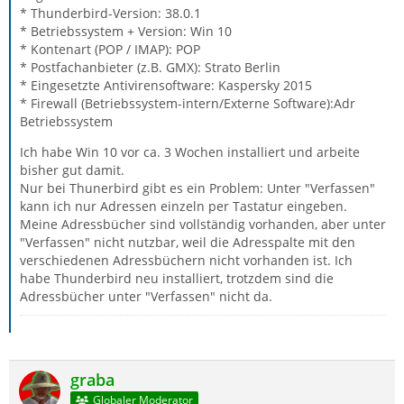
* Thunderbird-Version: 38.0.1
* Betriebssystem + Version: Win 10
* Kontenart (POP / IMAP): POP
* Postfachanbieter (z.B. GMX): Strato Berlin
* Eingesetzte Antivirensoftware: Kaspersky 2015
* Firewall (Betriebssystem-intern/Externe Software):Adr
Betriebssystem
Ich habe Win 10 vor ca. 3 Wochen installiert und arbeite
bisher gut damit.
Nur bei Thunerbird gibt es ein Problem: Unter "Verfassen"
kann ich nur Adressen einzeln per Tastatur eingeben.
Meine Adressbücher sind vollständig vorhanden, aber unter
"Verfassen" nicht nutzbar, weil die Adresspalte mit den
verschiedenen Adressbüchern nicht vorhanden ist. Ich
habe Thunderbird neu installiert, trotzdem sind die
Adressbücher unter "Verfassen" nicht da.
graba
Globaler Moderator