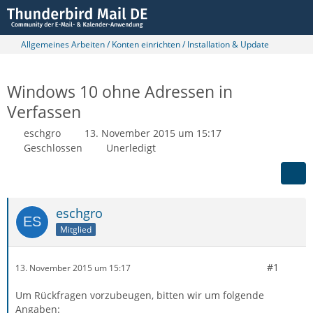
Allgemeines Arbeiten / Konten einrichten / Installation & Update
Windows 10 ohne Adressen in
Verfassen
eschgro
13. November 2015 um 15:17
Geschlossen
Unerledigt
eschgro
Mitglied
#1
13. November 2015 um 15:17
Um Rückfragen vorzubeugen, bitten wir um folgende
Angaben: