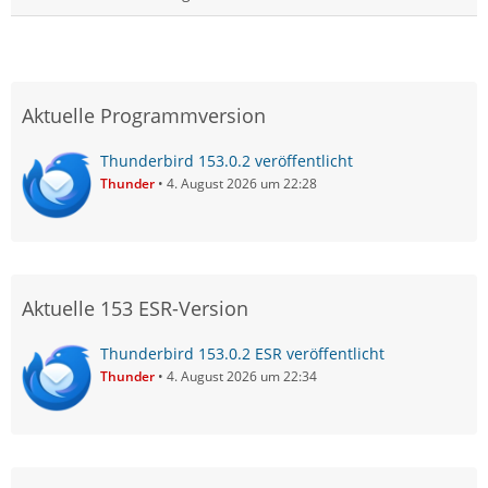
Aktuelle Programmversion
Thunderbird 153.0.2 veröffentlicht
Thunder
4. August 2026 um 22:28
Aktuelle 153 ESR-Version
Thunderbird 153.0.2 ESR veröffentlicht
Thunder
4. August 2026 um 22:34