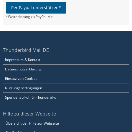
Per Paypal unterstützen*
*Weiterleitung zu PayPal.Me
Thunderbird Mail DE
Impressum & Kontakt
Datenschutzerklärung
Einsatz von Cookies
Nutzungsbedingungen
Spendenaufruf für Thunderbird
Hilfe zu dieser Webseite
Übersicht der Hilfe zur Webseite