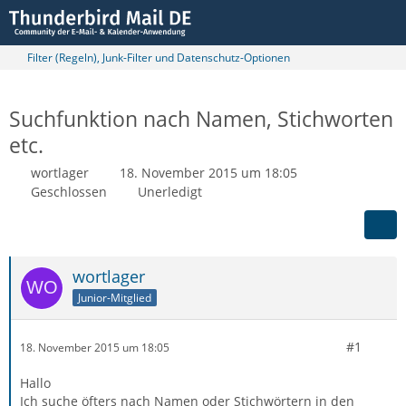
Filter (Regeln), Junk-Filter und Datenschutz-Optionen
Suchfunktion nach Namen, Stichworten
etc.
wortlager
18. November 2015 um 18:05
Geschlossen
Unerledigt
wortlager
Junior-Mitglied
#1
18. November 2015 um 18:05
Hallo
Ich suche öfters nach Namen oder Stichwörtern in den