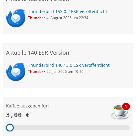
Thunderbird 153.0.2 ESR veröffentlicht
Thunder
4. August 2026 um 22:34
Aktuelle 140 ESR-Version
Thunderbird 140.13.0 ESR veröffentlicht
Thunder
22. Juli 2026 um 19:16
Kaffee ausgeben für:
1
3,00 €