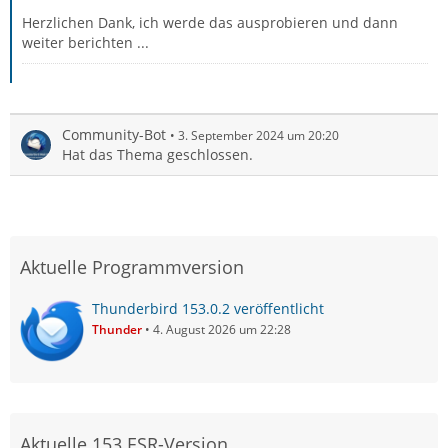
Herzlichen Dank, ich werde das ausprobieren und dann
weiter berichten ...
Community-Bot
3. September 2024 um 20:20
Hat das Thema geschlossen.
Aktuelle Programmversion
Thunderbird 153.0.2 veröffentlicht
Thunder
4. August 2026 um 22:28
Aktuelle 153 ESR-Version