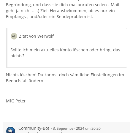
Begründung, und dass sie dich mal anrufen sollen - Mail
geht ja nicht ... .) Ziel: Herausbekommen, ob es nur ein
Empfangs-, und/oder ein Sendeproblem ist.
Zitat von Werwolf
Sollte ich mein aktuelles Konto löschen oder bringt das
nichts?
Nichts löschen! Du kannst doch sämtliche Einstellungen im
Bedarfsfall ändern.
MfG Peter
Community-Bot
3. September 2024 um 20:20