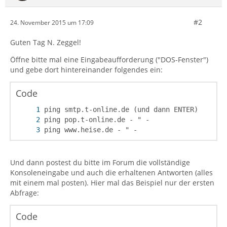
#2
24. November 2015 um 17:09
Guten Tag N. Zeggel!
Öffne bitte mal eine Eingabeaufforderung ("DOS-Fenster")
und gebe dort hintereinander folgendes ein:
Code
ping www.heise.de - " -
Und dann postest du bitte im Forum die vollständige
Konsoleneingabe und auch die erhaltenen Antworten (alles
mit einem mal posten). Hier mal das Beispiel nur der ersten
Abfrage:
Code