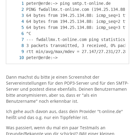
peter@erde:~>
Dann machst du bitte je einen Screenshot der
Servereinstellungen für den POP3-Server und für den SMTP-
Server und postest diese ebenfalls. Deinen Benutzernamen
bitte anonymisieren, aber so, dass er "als ein
Benutzername" noch erkennbar ist.
Ich gehe auch davon aus, dass dein Provider "t-online.de"
heißt und das o.g. nur ein Tippfehler ist.
Was passiert, wenn du mal ein paar Testmails an
Freunde/Bekannte von dir schickst? (Mit einer kleinen