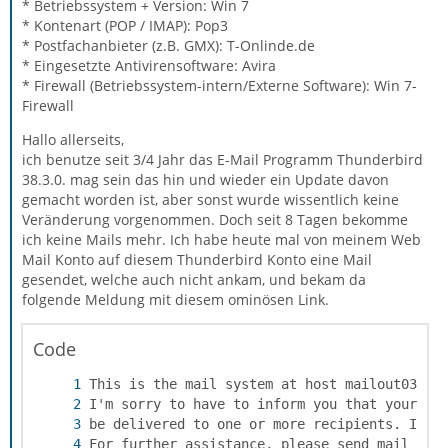
* Betriebssystem + Version: Win 7
* Kontenart (POP / IMAP): Pop3
* Postfachanbieter (z.B. GMX): T-Onlinde.de
* Eingesetzte Antivirensoftware: Avira
* Firewall (Betriebssystem-intern/Externe Software): Win 7-
Firewall
Hallo allerseits,
ich benutze seit 3/4 Jahr das E-Mail Programm Thunderbird
38.3.0. mag sein das hin und wieder ein Update davon
gemacht worden ist, aber sonst wurde wissentlich keine
Veränderung vorgenommen. Doch seit 8 Tagen bekomme
ich keine Mails mehr. Ich habe heute mal von meinem Web
Mail Konto auf diesem Thunderbird Konto eine Mail
gesendet, welche auch nicht ankam, und bekam da
folgende Meldung mit diesem ominösen Link.
Code