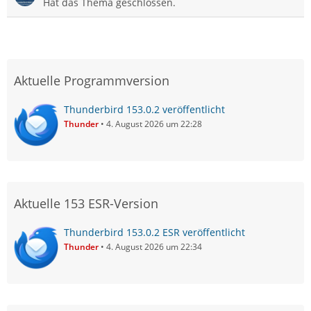
Hat das Thema geschlossen.
Aktuelle Programmversion
Thunderbird 153.0.2 veröffentlicht
Thunder
4. August 2026 um 22:28
Aktuelle 153 ESR-Version
Thunderbird 153.0.2 ESR veröffentlicht
Thunder
4. August 2026 um 22:34