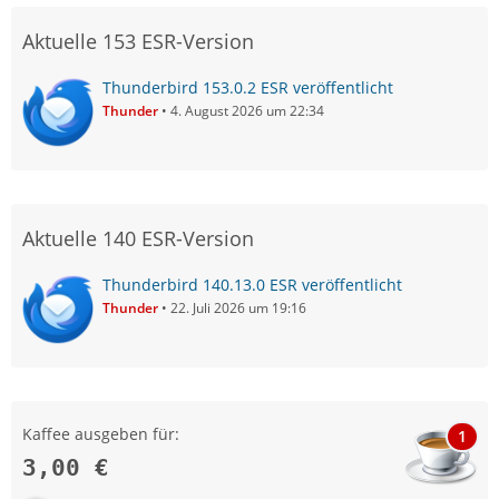
Aktuelle 153 ESR-Version
Thunderbird 153.0.2 ESR veröffentlicht
Thunder
4. August 2026 um 22:34
Aktuelle 140 ESR-Version
Thunderbird 140.13.0 ESR veröffentlicht
Thunder
22. Juli 2026 um 19:16
Kaffee ausgeben für:
1
3,00 €