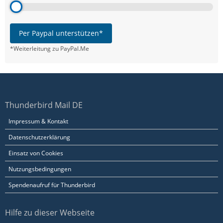
Per Paypal unterstützen*
*Weiterleitung zu PayPal.Me
Thunderbird Mail DE
Impressum & Kontakt
Datenschutzerklärung
Einsatz von Cookies
Nutzungsbedingungen
Spendenaufruf für Thunderbird
Hilfe zu dieser Webseite