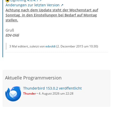
Änderungen zur letzten Version
Achtung nach dem Update steht der Wochenstart auf
Sonntag, in den Einstellungen bei Bedarf auf Montag
stellen.
Gruß
EDV-Oldi
3 Mal editiert, zuletzt von
edvoldi
(
2. Dezember 2015 um 10:30
)
Aktuelle Programmversion
Thunderbird 153.0.2 veröffentlicht
Thunder
4. August 2026 um 22:28