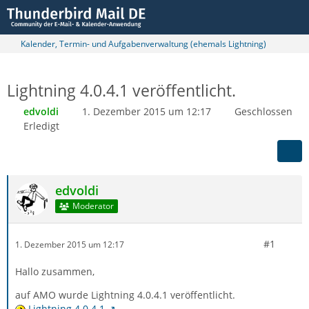
Kalender, Termin- und Aufgabenverwaltung (ehemals Lightning)
Lightning 4.0.4.1 veröffentlicht.
edvoldi
1. Dezember 2015 um 12:17
Geschlossen
Erledigt
edvoldi
Moderator
#1
1. Dezember 2015 um 12:17
Hallo zusammen,
auf AMO wurde Lightning 4.0.4.1 veröffentlicht.
Lightning 4.0.4.1