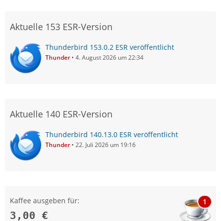
Aktuelle 153 ESR-Version
Thunderbird 153.0.2 ESR veröffentlicht
Thunder
4. August 2026 um 22:34
Aktuelle 140 ESR-Version
Thunderbird 140.13.0 ESR veröffentlicht
Thunder
22. Juli 2026 um 19:16
Kaffee ausgeben für:
1
3,00 €