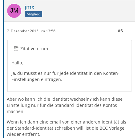
jmx
Mitglied
#3
7. Dezember 2015 um 13:56
Zitat von rum
Hallo,
ja, du musst es nur für jede Identität in den Konten-
Einstellungen eintragen.
Aber wo kann ich die Identität wechseln? Ich kann diese
Einstellung nur für die Standard-Identität des Kontos
machen.
Wenn ich dann eine email von einer anderen Identität als
der Standard-Identität schreiben will, ist die BCC Vorlage
wieder entfernt.