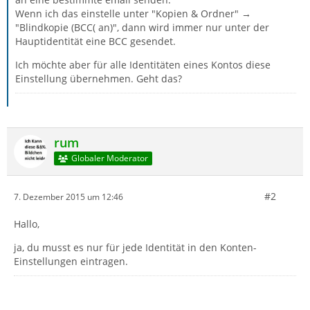
Wenn ich das einstelle unter "Kopien & Ordner" →
"Blindkopie (BCC( an)", dann wird immer nur unter der
Hauptidentität eine BCC gesendet.
Ich möchte aber für alle Identitäten eines Kontos diese
Einstellung übernehmen. Geht das?
rum
Globaler Moderator
#2
7. Dezember 2015 um 12:46
Hallo,
ja, du musst es nur für jede Identität in den Konten-
Einstellungen eintragen.