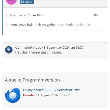
Mitglied
#5
7. Dezember 2015 um 18:23
Stimmt, jetzt habe ich es gefunden, danke vielmals!
Community-Bot
3. September 2024 um 20:20
Hat das Thema geschlossen.
Aktuelle Programmversion
Thunderbird 153.0.2 veröffentlicht
Thunder
4. August 2026 um 22:28