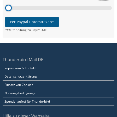
Per Paypal unterstützen*
*Weiterleitung zu PayPal.Me
Thunderbird Mail DE
Impressum & Kontakt
Datenschutzerklärung
Einsatz von Cookies
Nutzungsbedingungen
Spendenaufruf für Thunderbird
Hilfe zu dieser Webseite