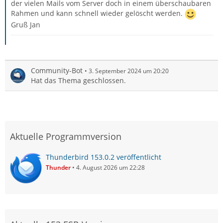
der vielen Mails vom Server doch in einem überschaubaren
Rahmen und kann schnell wieder gelöscht werden.
Gruß Jan
Community-Bot
3. September 2024 um 20:20
Hat das Thema geschlossen.
Aktuelle Programmversion
Thunderbird 153.0.2 veröffentlicht
Thunder
4. August 2026 um 22:28