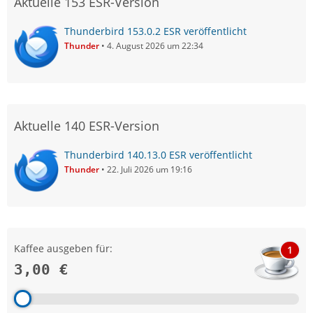
Aktuelle 153 ESR-Version
Thunderbird 153.0.2 ESR veröffentlicht
Thunder
4. August 2026 um 22:34
Aktuelle 140 ESR-Version
Thunderbird 140.13.0 ESR veröffentlicht
Thunder
22. Juli 2026 um 19:16
Kaffee ausgeben für:
1
3,00 €