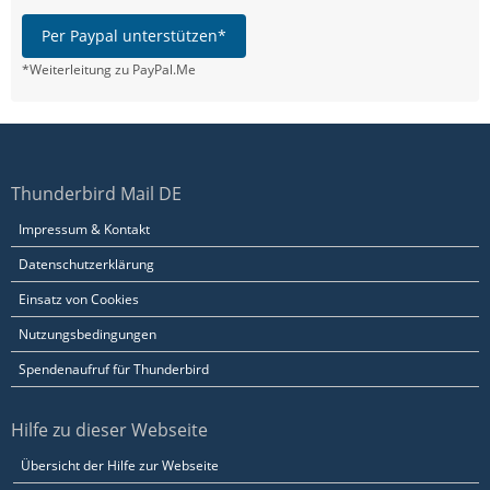
Per Paypal unterstützen*
*Weiterleitung zu PayPal.Me
Thunderbird Mail DE
Impressum & Kontakt
Datenschutzerklärung
Einsatz von Cookies
Nutzungsbedingungen
Spendenaufruf für Thunderbird
Hilfe zu dieser Webseite
Übersicht der Hilfe zur Webseite