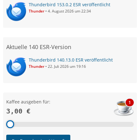
Thunderbird 153.0.2 ESR veröffentlicht
Thunder
4. August 2026 um 22:34
Aktuelle 140 ESR-Version
Thunderbird 140.13.0 ESR veröffentlicht
Thunder
22. Juli 2026 um 19:16
Kaffee ausgeben für:
1
3,00 €