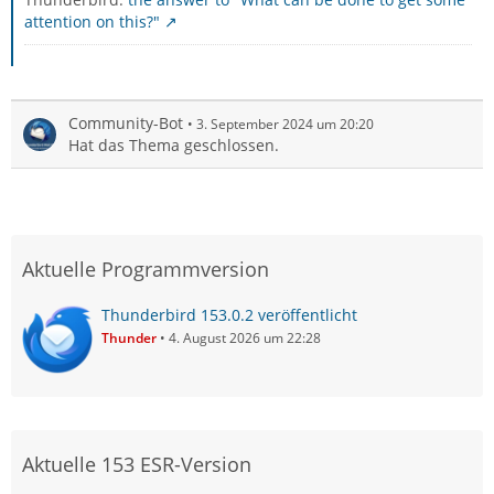
attention on this?"
Community-Bot
3. September 2024 um 20:20
Hat das Thema geschlossen.
Aktuelle Programmversion
Thunderbird 153.0.2 veröffentlicht
Thunder
4. August 2026 um 22:28
Aktuelle 153 ESR-Version