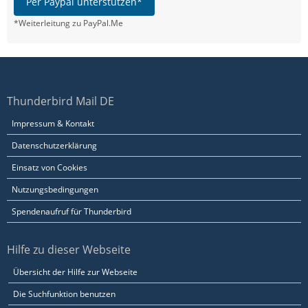
Per Paypal unterstützen*
*Weiterleitung zu PayPal.Me
Thunderbird Mail DE
Impressum & Kontakt
Datenschutzerklärung
Einsatz von Cookies
Nutzungsbedingungen
Spendenaufruf für Thunderbird
Hilfe zu dieser Webseite
Übersicht der Hilfe zur Webseite
Die Suchfunktion benutzen