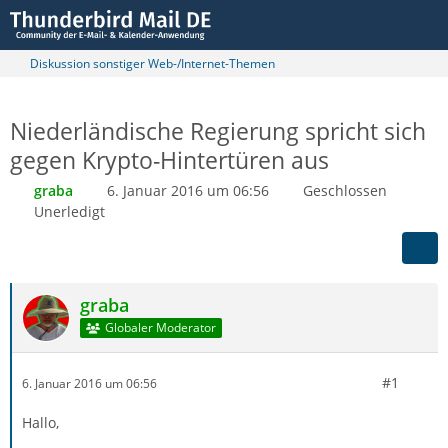
Diskussion sonstiger Web-/Internet-Themen
Niederländische Regierung spricht sich
gegen Krypto-Hintertüren aus
graba
6. Januar 2016 um 06:56
Geschlossen
Unerledigt
graba
Globaler Moderator
#1
6. Januar 2016 um 06:56
Hallo,