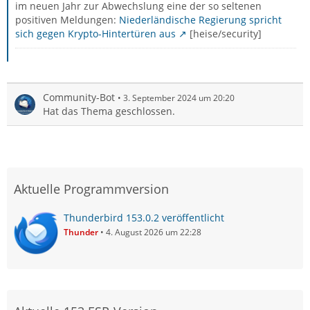
im neuen Jahr zur Abwechslung eine der so seltenen
positiven Meldungen:
Niederländische Regierung spricht
sich gegen Krypto-Hintertüren aus
[heise/security]
Community-Bot
3. September 2024 um 20:20
Hat das Thema geschlossen.
Aktuelle Programmversion
Thunderbird 153.0.2 veröffentlicht
Thunder
4. August 2026 um 22:28