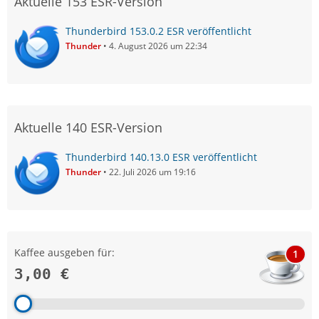
Aktuelle 153 ESR-Version
Thunderbird 153.0.2 ESR veröffentlicht
Thunder
4. August 2026 um 22:34
Aktuelle 140 ESR-Version
Thunderbird 140.13.0 ESR veröffentlicht
Thunder
22. Juli 2026 um 19:16
Kaffee ausgeben für:
1
3,00 €