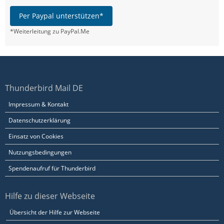
Per Paypal unterstützen*
*Weiterleitung zu PayPal.Me
Thunderbird Mail DE
Impressum & Kontakt
Datenschutzerklärung
Einsatz von Cookies
Nutzungsbedingungen
Spendenaufruf für Thunderbird
Hilfe zu dieser Webseite
Übersicht der Hilfe zur Webseite