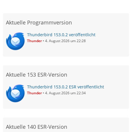
Aktuelle Programmversion
Thunderbird 153.0.2 veröffentlicht
Thunder
4. August 2026 um 22:28
Aktuelle 153 ESR-Version
Thunderbird 153.0.2 ESR veröffentlicht
Thunder
4. August 2026 um 22:34
Aktuelle 140 ESR-Version