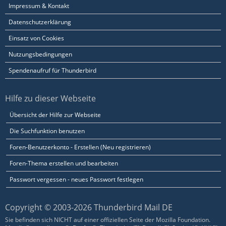
Impressum & Kontakt
Datenschutzerklärung
Einsatz von Cookies
Nutzungsbedingungen
Spendenaufruf für Thunderbird
Hilfe zu dieser Webseite
Übersicht der Hilfe zur Webseite
Die Suchfunktion benutzen
Foren-Benutzerkonto - Erstellen (Neu registrieren)
Foren-Thema erstellen und bearbeiten
Passwort vergessen - neues Passwort festlegen
Copyright © 2003-2026 Thunderbird Mail DE
Sie befinden sich NICHT auf einer offiziellen Seite der Mozilla Foundation.