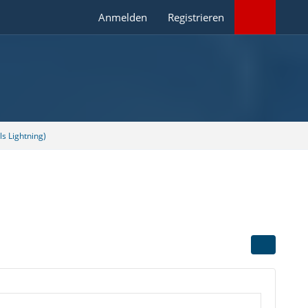
Anmelden
Registrieren
s Lightning)