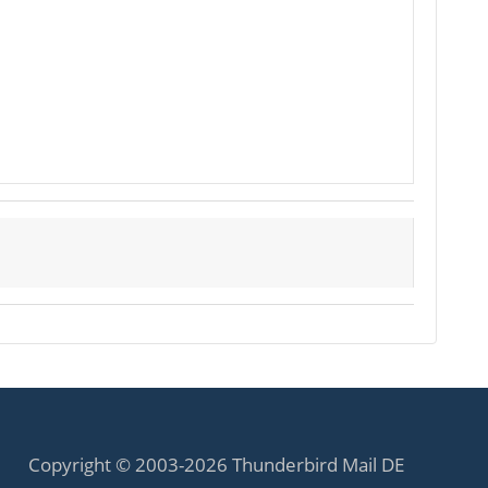
Copyright © 2003-2026 Thunderbird Mail DE