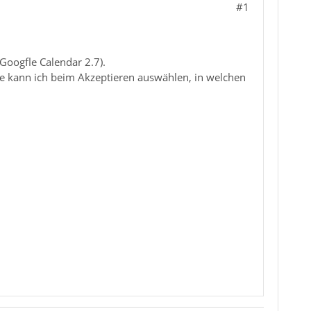
#1
Googfle Calendar 2.7).
ie kann ich beim Akzeptieren auswählen, in welchen