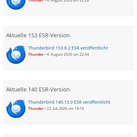
Thunder
4. August 2026 um 22:28
Aktuelle 153 ESR-Version
Thunderbird 153.0.2 ESR veröffentlicht
Thunder
4. August 2026 um 22:34
Aktuelle 140 ESR-Version
Thunderbird 140.13.0 ESR veröffentlicht
Thunder
22. Juli 2026 um 19:16