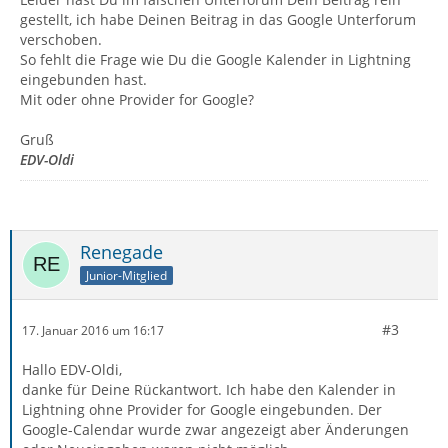
gestellt, ich habe Deinen Beitrag in das Google Unterforum
verschoben.
So fehlt die Frage wie Du die Google Kalender in Lightning
eingebunden hast.
Mit oder ohne Provider for Google?
Gruß
EDV-Oldi
Renegade
Junior-Mitglied
#3
17. Januar 2016 um 16:17
Hallo EDV-Oldi,
danke für Deine Rückantwort. Ich habe den Kalender in
Lightning ohne Provider for Google eingebunden. Der
Google-Calendar wurde zwar angezeigt aber Änderungen