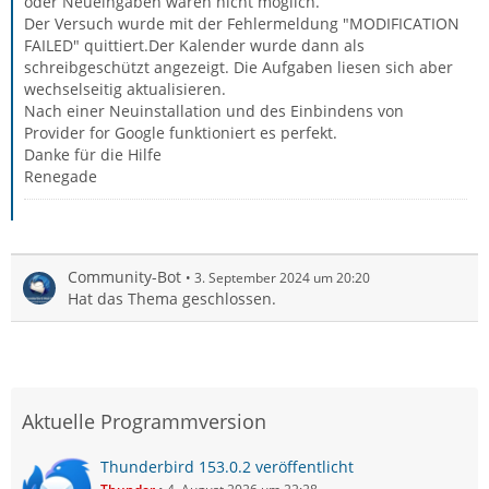
oder Neueingaben waren nicht möglich.
Der Versuch wurde mit der Fehlermeldung "MODIFICATION
FAILED" quittiert.Der Kalender wurde dann als
schreibgeschützt angezeigt. Die Aufgaben liesen sich aber
wechselseitig aktualisieren.
Nach einer Neuinstallation und des Einbindens von
Provider for Google funktioniert es perfekt.
Danke für die Hilfe
Renegade
Community-Bot
3. September 2024 um 20:20
Hat das Thema geschlossen.
Aktuelle Programmversion
Thunderbird 153.0.2 veröffentlicht