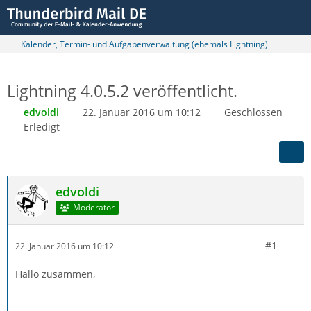
Kalender, Termin- und Aufgabenverwaltung (ehemals Lightning)
Lightning 4.0.5.2 veröffentlicht.
edvoldi
22. Januar 2016 um 10:12
Geschlossen
Erledigt
edvoldi
Moderator
#1
22. Januar 2016 um 10:12
Hallo zusammen,