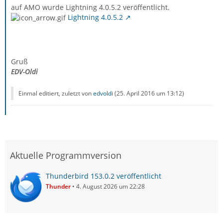
auf AMO wurde Lightning 4.0.5.2 veröffentlicht.
Lightning 4.0.5.2
Gruß
EDV-Oldi
Einmal editiert, zuletzt von
edvoldi
(
25. April 2016 um 13:12
)
Aktuelle Programmversion
Thunderbird 153.0.2 veröffentlicht
Thunder
4. August 2026 um 22:28