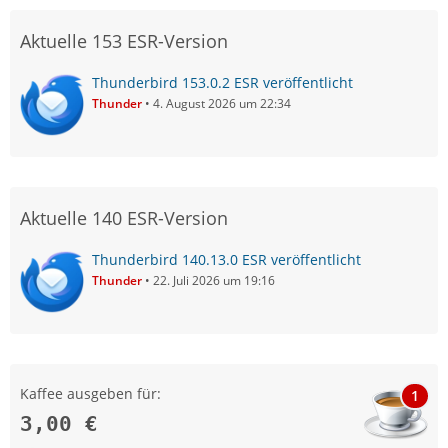
Aktuelle 153 ESR-Version
Thunderbird 153.0.2 ESR veröffentlicht
Thunder
4. August 2026 um 22:34
Aktuelle 140 ESR-Version
Thunderbird 140.13.0 ESR veröffentlicht
Thunder
22. Juli 2026 um 19:16
Kaffee ausgeben für:
1
3,00 €