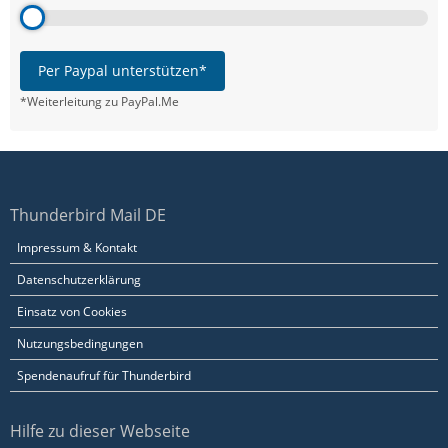
Per Paypal unterstützen*
*Weiterleitung zu PayPal.Me
Thunderbird Mail DE
Impressum & Kontakt
Datenschutzerklärung
Einsatz von Cookies
Nutzungsbedingungen
Spendenaufruf für Thunderbird
Hilfe zu dieser Webseite