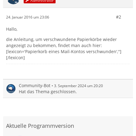
Administrator
#2
24. Januar 2016 um 23:06
Hallo,
die Anleitung, um verschwundene Papierkörbe wieder
angezeigt zu bekommen, findet man auch hier:
[lexicon='Papierkorb eines Mail-Kontos verschwunden','']
[/lexicon]
Community-Bot
3. September 2024 um 20:20
Hat das Thema geschlossen.
Aktuelle Programmversion