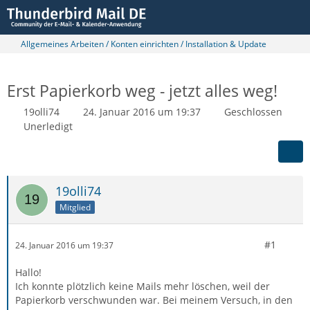
Allgemeines Arbeiten / Konten einrichten / Installation & Update
Erst Papierkorb weg - jetzt alles weg!
19olli74
24. Januar 2016 um 19:37
Geschlossen
Unerledigt
19olli74
Mitglied
#1
24. Januar 2016 um 19:37
Hallo!
Ich konnte plötzlich keine Mails mehr löschen, weil der
Papierkorb verschwunden war. Bei meinem Versuch, in den