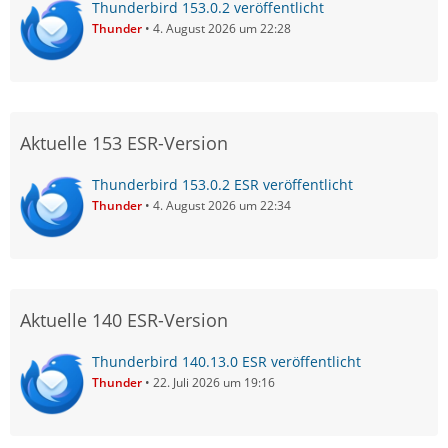
Thunderbird 153.0.2 veröffentlicht
Thunder
4. August 2026 um 22:28
Aktuelle 153 ESR-Version
Thunderbird 153.0.2 ESR veröffentlicht
Thunder
4. August 2026 um 22:34
Aktuelle 140 ESR-Version
Thunderbird 140.13.0 ESR veröffentlicht
Thunder
22. Juli 2026 um 19:16