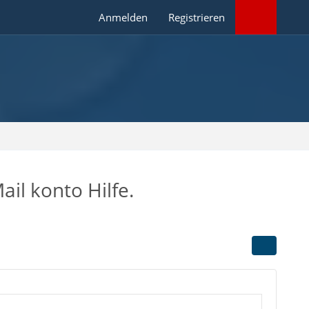
Anmelden
Registrieren
l konto Hilfe.