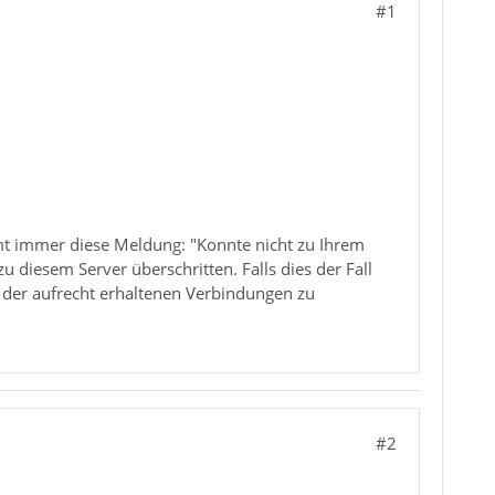
#1
t immer diese Meldung: "Konnte nicht zu Ihrem
diesem Server überschritten. Falls dies der Fall
l der aufrecht erhaltenen Verbindungen zu
#2