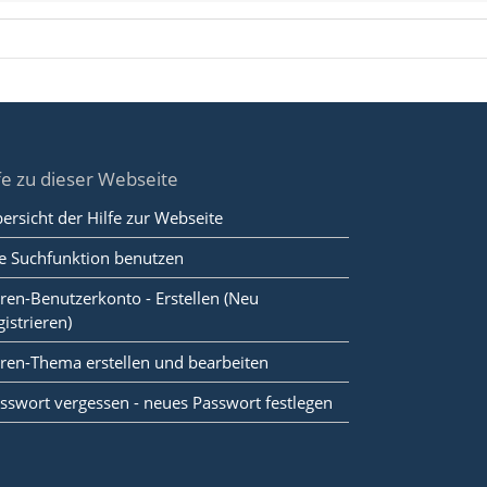
fe zu dieser Webseite
ersicht der Hilfe zur Webseite
e Suchfunktion benutzen
ren-Benutzerkonto - Erstellen (Neu
gistrieren)
ren-Thema erstellen und bearbeiten
sswort vergessen - neues Passwort festlegen