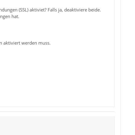
ngen (SSL) aktiviet? Falls ja, deaktiviere beide.
ngen hat.
n aktiviert werden muss.