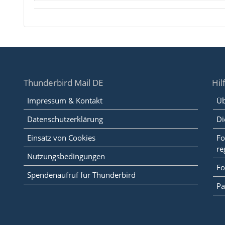
Thunderbird Mail DE
Hil
Impressum & Kontakt
Üb
Datenschutzerklärung
Di
Einsatz von Cookies
Fo
re
Nutzungsbedingungen
Fo
Spendenaufruf für Thunderbird
Pa