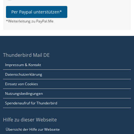
Per Paypal unterstützen*
*Weiterleitung zu PayPal.Me
Thunderbird Mail DE
Impressum & Kontakt
Datenschutzerklärung
Einsatz von Cookies
Nutzungsbedingungen
Spendenaufruf für Thunderbird
Hilfe zu dieser Webseite
Übersicht der Hilfe zur Webseite