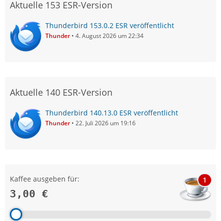
Aktuelle 153 ESR-Version
Thunderbird 153.0.2 ESR veröffentlicht
Thunder
4. August 2026 um 22:34
Aktuelle 140 ESR-Version
Thunderbird 140.13.0 ESR veröffentlicht
Thunder
22. Juli 2026 um 19:16
Kaffee ausgeben für:
1
3,00 €