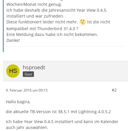
Wochen/Monat nicht genug.
Ich habe deshalb die Jahresansicht Year View 0.4.5.
installiert und war zufrieden.
Diese funktioniert leider nicht mehr.
Ist die nicht
kompatibel mit Thunderbird 31.4.0 ?
Eine Meldung dazu habe ich nicht bekommen.
Danke!
hsproedt
Gast
#2
9. Februar 2016 um 09:15
Hallo bagira,
die aktuelle TB-Version ist 38.5.1 mit Lightning 4.0.5.2
Ich habe Year View 0.4.5 installiert und kann im Kalender
auch Jahr auswählen.