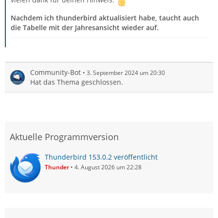
Nachdem ich thunderbird aktualisiert habe, taucht auch
die Tabelle mit der Jahresansicht wieder auf.
Community-Bot
3. September 2024 um 20:30
Hat das Thema geschlossen.
Aktuelle Programmversion
Thunderbird 153.0.2 veröffentlicht
Thunder
4. August 2026 um 22:28