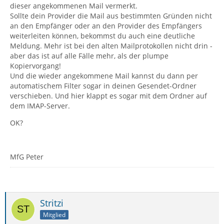
dieser angekommenen Mail vermerkt.
Sollte dein Provider die Mail aus bestimmten Gründen nicht
an den Empfänger oder an den Provider des Empfängers
weiterleiten können, bekommst du auch eine deutliche
Meldung. Mehr ist bei den alten Mailprotokollen nicht drin -
aber das ist auf alle Fälle mehr, als der plumpe
Kopiervorgang!
Und die wieder angekommene Mail kannst du dann per
automatischem Filter sogar in deinen Gesendet-Ordner
verschieben. Und hier klappt es sogar mit dem Ordner auf
dem IMAP-Server.
OK?
MfG Peter
Stritzi
Mitglied