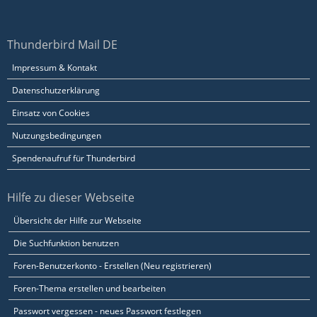
Thunderbird Mail DE
Impressum & Kontakt
Datenschutzerklärung
Einsatz von Cookies
Nutzungsbedingungen
Spendenaufruf für Thunderbird
Hilfe zu dieser Webseite
Übersicht der Hilfe zur Webseite
Die Suchfunktion benutzen
Foren-Benutzerkonto - Erstellen (Neu registrieren)
Foren-Thema erstellen und bearbeiten
Passwort vergessen - neues Passwort festlegen