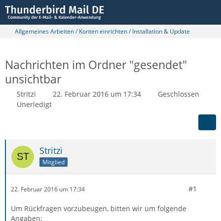
Allgemeines Arbeiten / Konten einrichten / Installation & Update
Nachrichten im Ordner "gesendet"
unsichtbar
Stritzi
22. Februar 2016 um 17:34
Geschlossen
Unerledigt
Stritzi
Mitglied
#1
22. Februar 2016 um 17:34
Um Rückfragen vorzubeugen, bitten wir um folgende
Angaben: