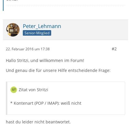
Peter_Lehmann
Senior-Mitglied
#2
22. Februar 2016 um 17:38
Hallo Stritzi, und willkommen im Forum!
Und genau die für unsere Hilfe entscheidende Frage:
Zitat von Stritzi
* Kontenart (POP / IMAP): weiß nicht
hast du leider nicht beantwortet.