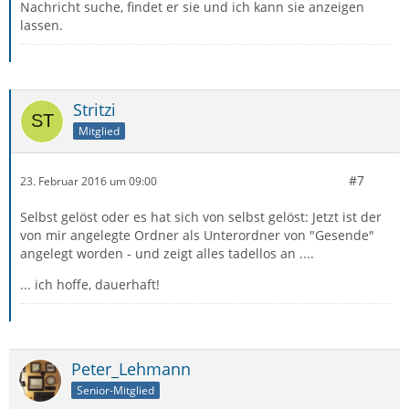
Nachricht suche, findet er sie und ich kann sie anzeigen
lassen.
Stritzi
Mitglied
#7
23. Februar 2016 um 09:00
Selbst gelöst oder es hat sich von selbst gelöst: Jetzt ist der
von mir angelegte Ordner als Unterordner von "Gesende"
angelegt worden - und zeigt alles tadellos an ....
... ich hoffe, dauerhaft!
Peter_Lehmann
Senior-Mitglied