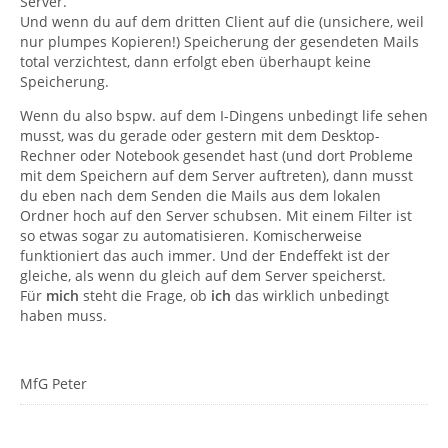
Server.
Und wenn du auf dem dritten Client auf die (unsichere, weil
nur plumpes Kopieren!) Speicherung der gesendeten Mails
total verzichtest, dann erfolgt eben überhaupt keine
Speicherung.
Wenn du also bspw. auf dem I-Dingens unbedingt life sehen
musst, was du gerade oder gestern mit dem Desktop-
Rechner oder Notebook gesendet hast (und dort Probleme
mit dem Speichern auf dem Server auftreten), dann musst
du eben nach dem Senden die Mails aus dem lokalen
Ordner hoch auf den Server schubsen. Mit einem Filter ist
so etwas sogar zu automatisieren. Komischerweise
funktioniert das auch immer. Und der Endeffekt ist der
gleiche, als wenn du gleich auf dem Server speicherst.
Für
mich
steht die Frage, ob
ich
das wirklich unbedingt
haben muss.
MfG Peter