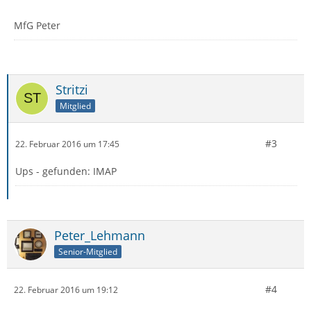
MfG Peter
Stritzi
Mitglied
#3
22. Februar 2016 um 17:45
Ups - gefunden: IMAP
Peter_Lehmann
Senior-Mitglied
#4
22. Februar 2016 um 19:12