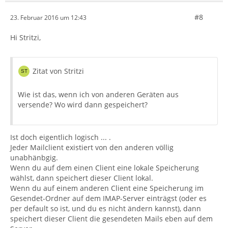
#8
23. Februar 2016 um 12:43
Hi Stritzi,
Zitat von Stritzi
Wie ist das, wenn ich von anderen Geräten aus
versende? Wo wird dann gespeichert?
Ist doch eigentlich logisch ... .
Jeder Mailclient existiert von den anderen völlig
unabhänbgig.
Wenn du auf dem einen Client eine lokale Speicherung
wählst, dann speichert dieser Client lokal.
Wenn du auf einem anderen Client eine Speicherung im
Gesendet-Ordner auf dem IMAP-Server einträgst (oder es
per default so ist, und du es nicht ändern kannst), dann
speichert dieser Client die gesendeten Mails eben auf dem