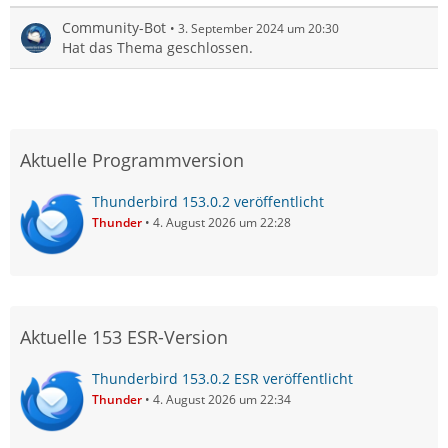
Community-Bot
3. September 2024 um 20:30
Hat das Thema geschlossen.
Aktuelle Programmversion
Thunderbird 153.0.2 veröffentlicht
Thunder
4. August 2026 um 22:28
Aktuelle 153 ESR-Version
Thunderbird 153.0.2 ESR veröffentlicht
Thunder
4. August 2026 um 22:34