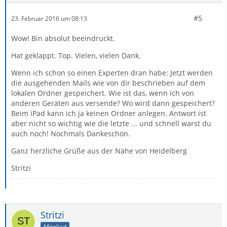
#5
23. Februar 2016 um 08:13
Wow! Bin absolut beeindruckt.
Hat geklappt. Top. Vielen, vielen Dank.
Wenn ich schon so einen Experten dran habe: Jetzt werden
die ausgehenden Mails wie von dir beschrieben auf dem
lokalen Ordner gespeichert. Wie ist das, wenn ich von
anderen Geräten aus versende? Wo wird dann gespeichert?
Beim iPad kann ich ja keinen Ordner anlegen. Antwort ist
aber nicht so wichtig wie die letzte ... und schnell warst du
auch noch! Nochmals Dankeschön.
Ganz herzliche Grüße aus der Nähe von Heidelberg
Stritzi
Stritzi
Mitglied