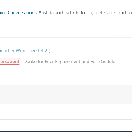
ird Conversations
ist da auch sehr hilfreich, bietet aber noch
nlicher Wunschzettel
)
ersation!
- Danke für Euer Engagement und Eure Geduld!