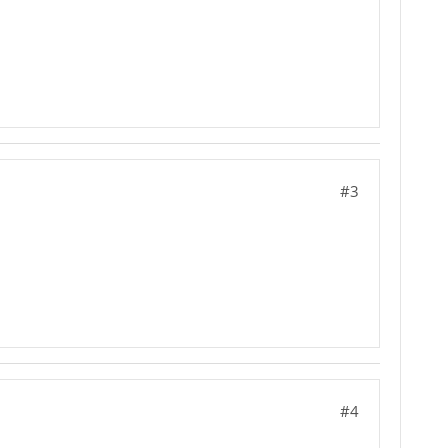
#3
#4