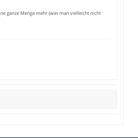
 eine ganze Menge mehr (was man vielleicht nicht