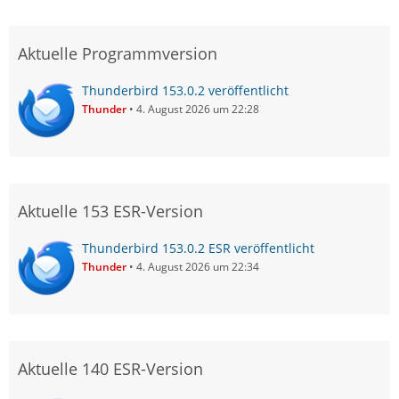
Aktuelle Programmversion
Thunderbird 153.0.2 veröffentlicht
Thunder
4. August 2026 um 22:28
Aktuelle 153 ESR-Version
Thunderbird 153.0.2 ESR veröffentlicht
Thunder
4. August 2026 um 22:34
Aktuelle 140 ESR-Version