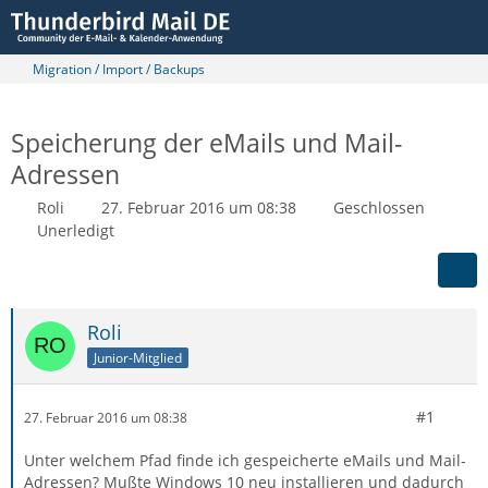
Migration / Import / Backups
Speicherung der eMails und Mail-
Adressen
Roli
27. Februar 2016 um 08:38
Geschlossen
Unerledigt
Roli
Junior-Mitglied
#1
27. Februar 2016 um 08:38
Unter welchem Pfad finde ich gespeicherte eMails und Mail-
Adressen? Mußte Windows 10 neu installieren und dadurch