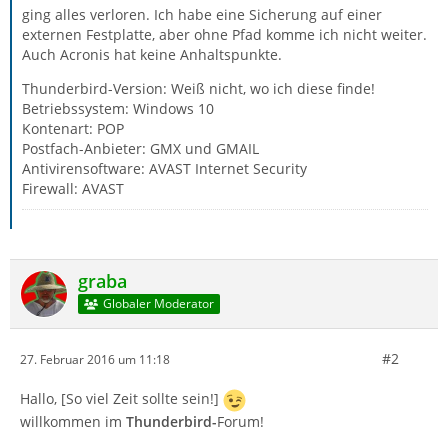
ging alles verloren. Ich habe eine Sicherung auf einer
externen Festplatte, aber ohne Pfad komme ich nicht weiter.
Auch Acronis hat keine Anhaltspunkte.
Thunderbird-Version: Weiß nicht, wo ich diese finde!
Betriebssystem: Windows 10
Kontenart: POP
Postfach-Anbieter: GMX und GMAIL
Antivirensoftware: AVAST Internet Security
Firewall: AVAST
graba
Globaler Moderator
#2
27. Februar 2016 um 11:18
Hallo, [So viel Zeit sollte sein!]
willkommen im
Thunderbird-
Forum!