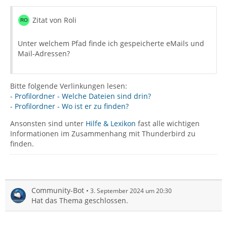
Zitat von Roli
Unter welchem Pfad finde ich gespeicherte eMails und
Mail-Adressen?
Bitte folgende Verlinkungen lesen:
-
Profilordner - Welche Dateien sind drin?
-
Profilordner - Wo ist er zu finden?
Ansonsten sind unter
Hilfe & Lexikon
fast alle wichtigen
Informationen im Zusammenhang mit Thunderbird zu
finden.
Community-Bot
3. September 2024 um 20:30
Hat das Thema geschlossen.