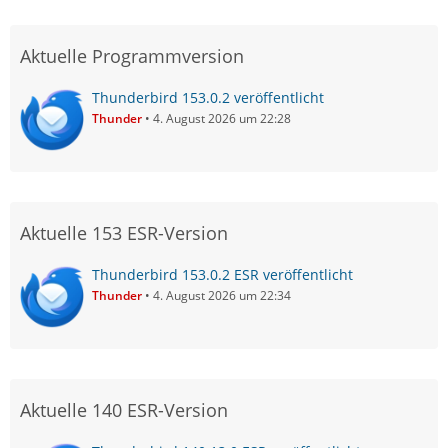
Aktuelle Programmversion
Thunderbird 153.0.2 veröffentlicht
Thunder
4. August 2026 um 22:28
Aktuelle 153 ESR-Version
Thunderbird 153.0.2 ESR veröffentlicht
Thunder
4. August 2026 um 22:34
Aktuelle 140 ESR-Version