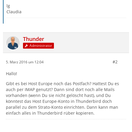
lg
Claudia
Thunder
Administrator
#2
5. März 2016 um 12:04
Hallo!
Gibt es bei Host Europe noch das Postfach? Hattest Du es
auch per IMAP genutzt? Dann sind dort noch alle Mails
vorhanden (wenn Du sie nicht gelöscht hast), und Du
könntest das Host Europe-Konto in Thunderbird doch
parallel zu dem Strato-Konto einrichten. Dann kann man
einfach alles in Thunderbird rüber kopieren.