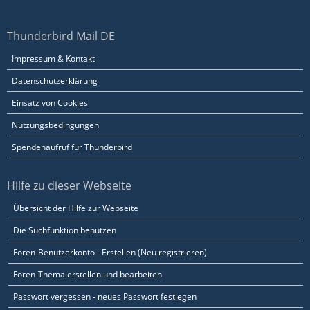
Thunderbird Mail DE
Impressum & Kontakt
Datenschutzerklärung
Einsatz von Cookies
Nutzungsbedingungen
Spendenaufruf für Thunderbird
Hilfe zu dieser Webseite
Übersicht der Hilfe zur Webseite
Die Suchfunktion benutzen
Foren-Benutzerkonto - Erstellen (Neu registrieren)
Foren-Thema erstellen und bearbeiten
Passwort vergessen - neues Passwort festlegen