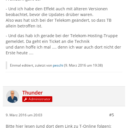
- Und ich habe den Effekt auch mit älteren Versionen
beobachtet, bevor die Updates drüber waren.
Also was hat sich bei der Telekom geändert, so dass TB
allein betroffen ist.
- Und das hab ich gerade bei der Telekom-Hosting-Truppe
gemeldet. Da geht ein Ticket an die Technik
und dann hoffe ich mal .... denn ich war auch dort nicht der
Erste heute ....
Einmal editiert, zuletzt von
peschi
(
9. März 2016 um 19:38
)
Thunder
Administrator
#5
9. März 2016 um 20:03
Bitte hier lesen (und dort dem Link zu T-Online folgen):