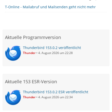
T-Online - Mailabruf und Mailsenden geht nicht mehr
Aktuelle Programmversion
Thunderbird 153.0.2 veröffentlicht
Thunder
4. August 2026 um 22:28
Aktuelle 153 ESR-Version
Thunderbird 153.0.2 ESR veröffentlicht
Thunder
4. August 2026 um 22:34