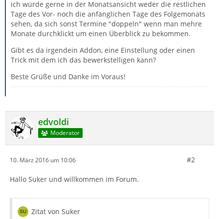
ich würde gerne in der Monatsansicht weder die restlichen
Tage des Vor- noch die anfänglichen Tage des Folgemonats
sehen, da sich sonst Termine "doppeln" wenn man mehre
Monate durchklickt um einen Überblick zu bekommen.
Gibt es da irgendein Addon, eine Einstellung oder einen
Trick mit dem ich das bewerkstelligen kann?
Beste Grüße und Danke im Voraus!
edvoldi
Moderator
#2
10. März 2016 um 10:06
Hallo Suker und willkommen im Forum.
Zitat von Suker