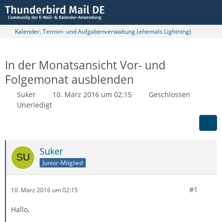
Kalender, Termin- und Aufgabenverwaltung (ehemals Lightning)
In der Monatsansicht Vor- und
Folgemonat ausblenden
Suker
10. März 2016 um 02:15
Geschlossen
Unerledigt
Suker
Junior-Mitglied
#1
10. März 2016 um 02:15
Hallo,