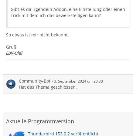
Gibt es da irgendein Addon, eine Einstellung oder einen
Trick mit dem ich das bewerkstelligen kann?
So etwas ist mir nicht bekannt.
Gruß
EDV-Oldi
Community-Bot
3. September 2024 um 20:30
Hat das Thema geschlossen.
Aktuelle Programmversion
Thunderbird 153.0.2 veröffentlicht