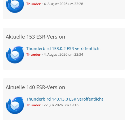
Thunder
4. August 2026 um 22:28
Aktuelle 153 ESR-Version
Thunderbird 153.0.2 ESR veröffentlicht
Thunder
4. August 2026 um 22:34
Aktuelle 140 ESR-Version
Thunderbird 140.13.0 ESR veröffentlicht
Thunder
22. Juli 2026 um 19:16