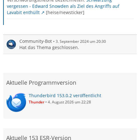
vergessen - Edward Snowden als Ziel des Angriffs auf
Lavabit enthüllt
[heise/newsticker]
Community-Bot
3. September 2024 um 20:30
Hat das Thema geschlossen.
Aktuelle Programmversion
Thunderbird 153.0.2 veröffentlicht
Thunder
4. August 2026 um 22:28
Aktuelle 153 ESR-Version