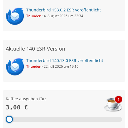
Thunderbird 153.0.2 ESR veröffentlicht
Thunder
4. August 2026 um 22:34
Aktuelle 140 ESR-Version
Thunderbird 140.13.0 ESR veröffentlicht
Thunder
22. Juli 2026 um 19:16
Kaffee ausgeben für:
1
3,00 €