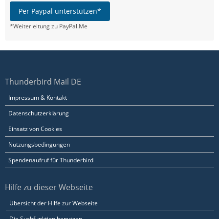
Per Paypal unterstützen*
*Weiterleitung zu PayPal.Me
Thunderbird Mail DE
Impressum & Kontakt
Datenschutzerklärung
Einsatz von Cookies
Nutzungsbedingungen
Spendenaufruf für Thunderbird
Hilfe zu dieser Webseite
Übersicht der Hilfe zur Webseite
Die Suchfunktion benutzen