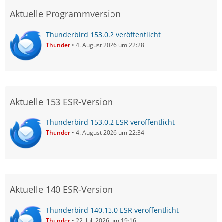
Aktuelle Programmversion
Thunderbird 153.0.2 veröffentlicht
Thunder
4. August 2026 um 22:28
Aktuelle 153 ESR-Version
Thunderbird 153.0.2 ESR veröffentlicht
Thunder
4. August 2026 um 22:34
Aktuelle 140 ESR-Version
Thunderbird 140.13.0 ESR veröffentlicht
Thunder
22. Juli 2026 um 19:16