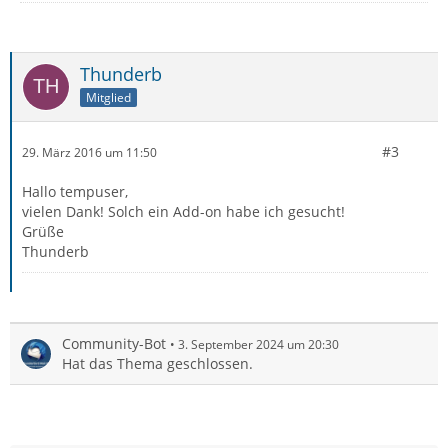
Thunderb
Mitglied
#3
29. März 2016 um 11:50
Hallo tempuser,
vielen Dank! Solch ein Add-on habe ich gesucht!
Grüße
Thunderb
Community-Bot
3. September 2024 um 20:30
Hat das Thema geschlossen.