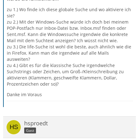
zu 1.) Wo finde ich diese globale Suche und wo aktiviere ich
sie?
zu 2.) Mit der Windows-Suche würde ich doch bei meinem
POP-Postfach nur Inbox-Datei bzw. Inbox.msf finden oder
Sent.msf. Kann die Windowssuche irgendwie die konkrete
Mail mit dem Suchtext anzeigen? Ich wüsst nicht wie.
zu 3.) Die life-Suche ist wohl die beste, auch ähnlich wie die
in Firefox. Kann man die irgendwie auf alle Mails
ausweiten?
zu 4.) Gibt es für die klassische Suche irgendwelche
Suchstrings oder Zeichen, um Groß-/Kleinschreibung zu
aktivieren (Klammern, geschweifte Klammern, Dollar,
Prozentzeichen oder so)?
Danke im Voraus
hsproedt
Gast