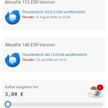
Aktuelle 153 ESR-Version
Thunderbird 153.0.2 ESR veröffentlicht
Thunder
4. August 2026 um 22:34
Aktuelle 140 ESR-Version
Thunderbird 140.13.0 ESR veröffentlicht
Thunder
22. Juli 2026 um 19:16
Kaffee ausgeben für:
1
3,00 €