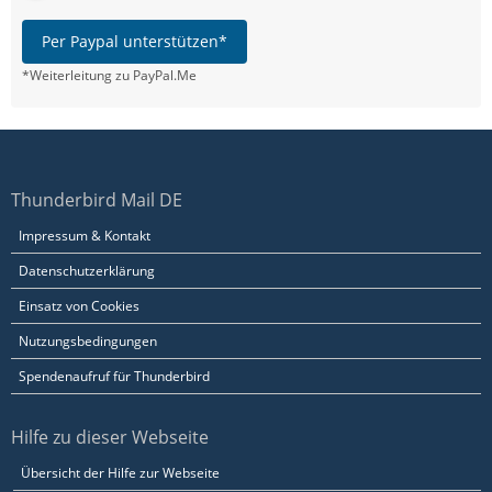
Per Paypal unterstützen*
*Weiterleitung zu PayPal.Me
Thunderbird Mail DE
Impressum & Kontakt
Datenschutzerklärung
Einsatz von Cookies
Nutzungsbedingungen
Spendenaufruf für Thunderbird
Hilfe zu dieser Webseite
Übersicht der Hilfe zur Webseite