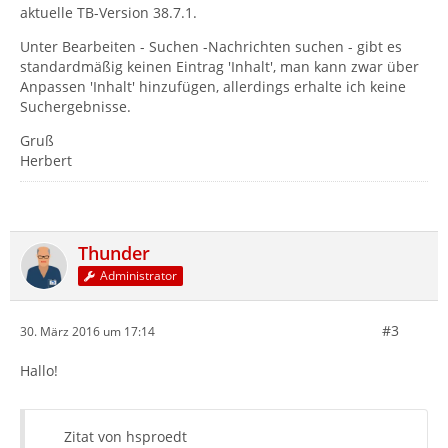
aktuelle TB-Version 38.7.1.
Unter Bearbeiten - Suchen -Nachrichten suchen - gibt es
standardmäßig keinen Eintrag 'Inhalt', man kann zwar über
Anpassen 'Inhalt' hinzufügen, allerdings erhalte ich keine
Suchergebnisse.
Gruß
Herbert
Thunder
Administrator
#3
30. März 2016 um 17:14
Hallo!
Zitat von hsproedt