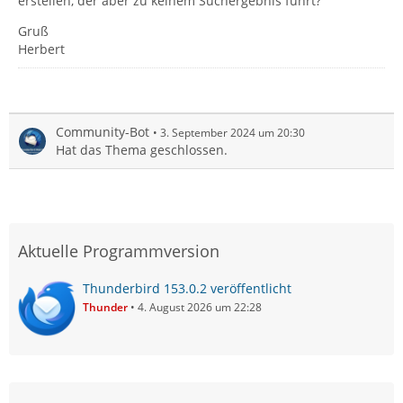
erstellen, der aber zu keinem Suchergebnis führt?
Gruß
Herbert
Community-Bot
3. September 2024 um 20:30
Hat das Thema geschlossen.
Aktuelle Programmversion
Thunderbird 153.0.2 veröffentlicht
Thunder
4. August 2026 um 22:28