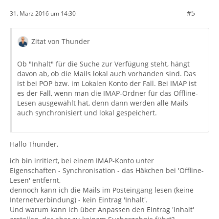
#5
31. März 2016 um 14:30
Zitat von Thunder
Ob "Inhalt" für die Suche zur Verfügung steht, hängt
davon ab, ob die Mails lokal auch vorhanden sind. Das
ist bei POP bzw. im Lokalen Konto der Fall. Bei IMAP ist
es der Fall, wenn man die IMAP-Ordner für das Offline-
Lesen ausgewählt hat, denn dann werden alle Mails
auch synchronisiert und lokal gespeichert.
Hallo Thunder,
ich bin irritiert, bei einem IMAP-Konto unter
Eigenschaften - Synchronisation - das Häkchen bei 'Offline-
Lesen' entfernt,
dennoch kann ich die Mails im Posteingang lesen (keine
Internetverbindung) - kein Eintrag 'Inhalt'.
Und warum kann ich über Anpassen den Eintrag 'Inhalt'