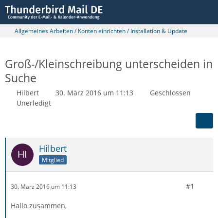
Allgemeines Arbeiten / Konten einrichten / Installation & Update
Groß-/Kleinschreibung unterscheiden in
Suche
Hilbert
30. März 2016 um 11:13
Geschlossen
Unerledigt
Hilbert
Mitglied
#1
30. März 2016 um 11:13
Hallo zusammen,