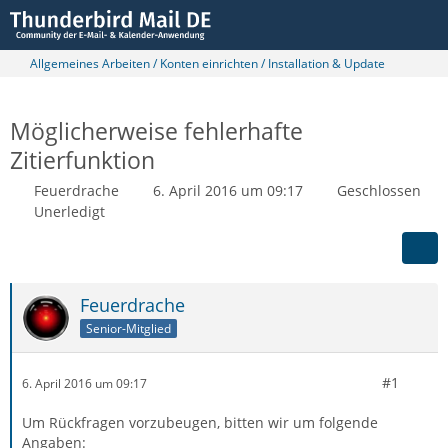
Allgemeines Arbeiten / Konten einrichten / Installation & Update
Möglicherweise fehlerhafte
Zitierfunktion
Feuerdrache
6. April 2016 um 09:17
Geschlossen
Unerledigt
Feuerdrache
Senior-Mitglied
#1
6. April 2016 um 09:17
Um Rückfragen vorzubeugen, bitten wir um folgende
Angaben: