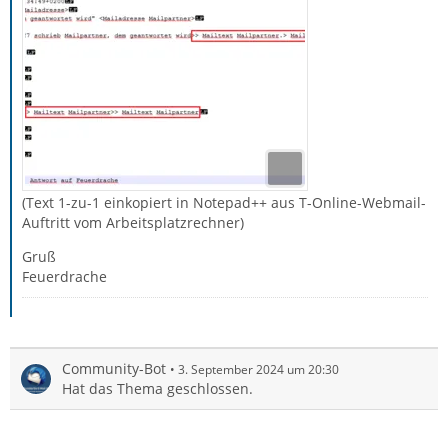
(Text 1-zu-1 einkopiert in Notepad++ aus T-Online-Webmail-
Auftritt vom Arbeitsplatzrechner)
Gruß
Feuerdrache
Community-Bot
3. September 2024 um 20:30
Hat das Thema geschlossen.