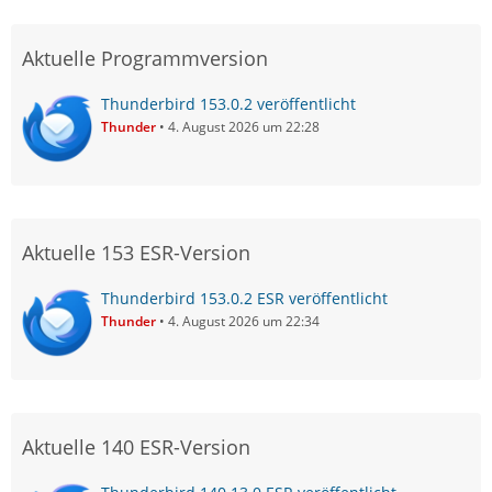
Aktuelle Programmversion
Thunderbird 153.0.2 veröffentlicht
Thunder
4. August 2026 um 22:28
Aktuelle 153 ESR-Version
Thunderbird 153.0.2 ESR veröffentlicht
Thunder
4. August 2026 um 22:34
Aktuelle 140 ESR-Version