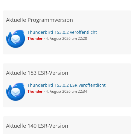
Aktuelle Programmversion
Thunderbird 153.0.2 veröffentlicht
Thunder
4. August 2026 um 22:28
Aktuelle 153 ESR-Version
Thunderbird 153.0.2 ESR veröffentlicht
Thunder
4. August 2026 um 22:34
Aktuelle 140 ESR-Version